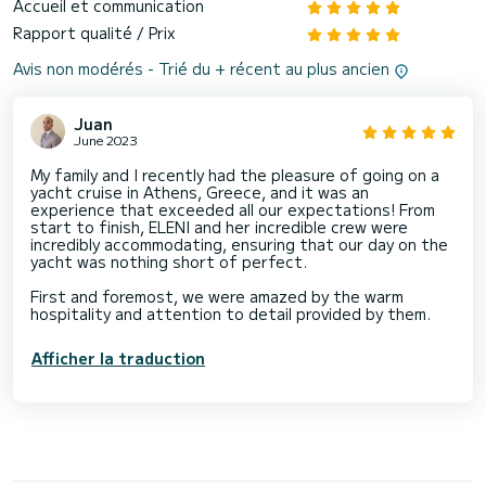
Accueil et communication
Rapport qualité / Prix
Avis non modérés - Trié du + récent au plus ancien
Juan
June 2023
My family and I recently had the pleasure of going on a
yacht cruise in Athens, Greece, and it was an
experience that exceeded all our expectations! From
start to finish, ELENI and her incredible crew were
incredibly accommodating, ensuring that our day on the
yacht was nothing short of perfect.
First and foremost, we were amazed by the warm
hospitality and attention to detail provided by them.
Afficher la traduction