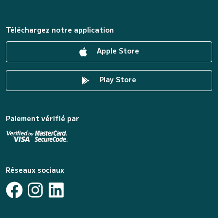
Téléchargez notre application
Apple Store
Play Store
Paiement vérifié par
Réseaux sociaux