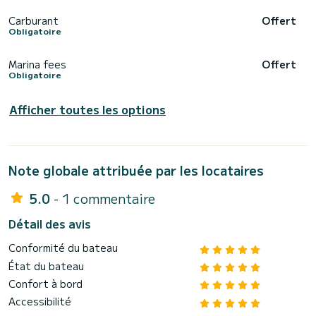
Carburant
Offert
Obligatoire
Marina fees
Offert
Obligatoire
Afficher toutes les options
Note globale attribuée par les locataires
5.0
- 1 commentaire
Détail des avis
Conformité du bateau
État du bateau
Confort à bord
Accessibilité