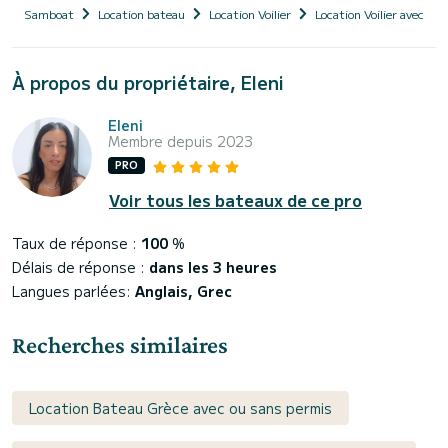
Samboat
Location bateau
Location Voilier
Location Voilier avec ski
À propos du propriétaire, Eleni
Eleni
Membre depuis 2023
PRO
Voir tous les bateaux de ce pro
Taux de réponse :
100
%
Délais de réponse :
dans les 3 heures
Langues parlées:
Anglais, Grec
Recherches similaires
Location Bateau Grèce avec ou sans permis