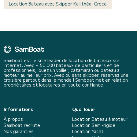
Location Bateau avec Skipper Kallithéa, Grèce
Samboat est le site leader de location de bateaux sur
internet. Avec + 50 000 bateaux de particuliers et de
professionnels, louez un voilier, catamaran ou bateau à
moteur au meilleur prix. Avec ou sans skipper, réservez une
croisière partout dans le monde ! Samboat met en relation
propriétaires et locataires en toute confiance.
Informations
Quoi louer
À propos
Location Bateau à moteur
Samboat recrute
Location Semi-rigide
Nos garanties
Location Yacht