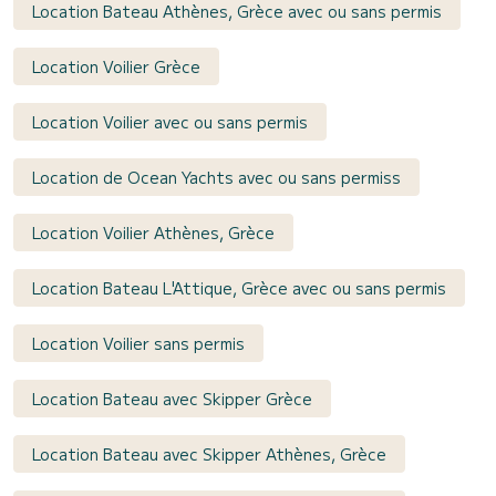
Location Bateau Athènes, Grèce avec ou sans permis
Location Voilier Grèce
Location Voilier avec ou sans permis
Location de Ocean Yachts avec ou sans permiss
Location Voilier Athènes, Grèce
Location Bateau L'Attique, Grèce avec ou sans permis
Location Voilier sans permis
Location Bateau avec Skipper Grèce
Location Bateau avec Skipper Athènes, Grèce