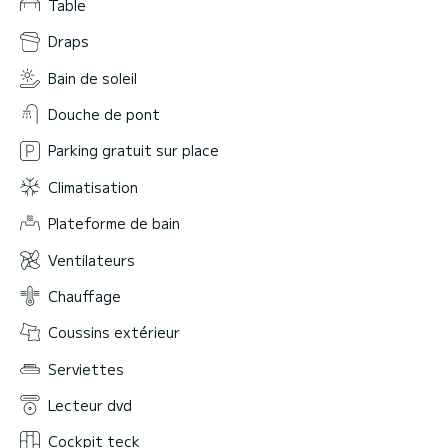
Table
Draps
Bain de soleil
Douche de pont
Parking gratuit sur place
Climatisation
Plateforme de bain
Ventilateurs
Chauffage
Coussins extérieur
Serviettes
Lecteur dvd
Cockpit teck