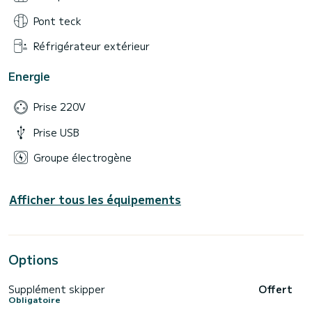
Pont teck
Réfrigérateur extérieur
Energie
Prise 220V
Prise USB
Groupe électrogène
Afficher tous les équipements
Options
Supplément skipper
Offert
Obligatoire