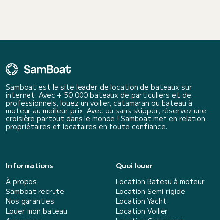
Samboat est le site leader de location de bateaux sur
internet. Avec + 50 000 bateaux de particuliers et de
professionnels, louez un voilier, catamaran ou bateau à
moteur au meilleur prix. Avec ou sans skipper, réservez une
croisière partout dans le monde ! Samboat met en relation
propriétaires et locataires en toute confiance.
Informations
Quoi louer
À propos
Location Bateau à moteur
Samboat recrute
Location Semi-rigide
Nos garanties
Location Yacht
Louer mon bateau
Location Voilier