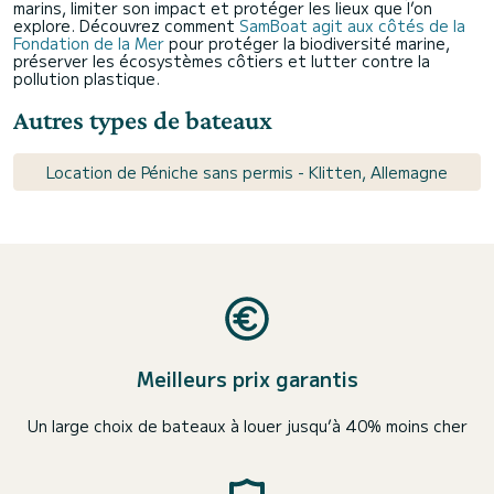
marins, limiter son impact et protéger les lieux que l’on
explore. Découvrez comment
SamBoat agit aux côtés de la
Fondation de la Mer
pour protéger la biodiversité marine,
préserver les écosystèmes côtiers et lutter contre la
pollution plastique.
Autres types de bateaux
Location de Péniche sans permis - Klitten, Allemagne
Meilleurs prix garantis
Un large choix de bateaux à louer jusqu’à 40% moins cher