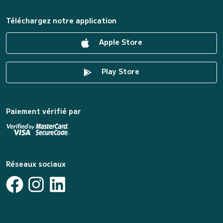
Téléchargez notre application
Apple Store
Play Store
Paiement vérifié par
Réseaux sociaux