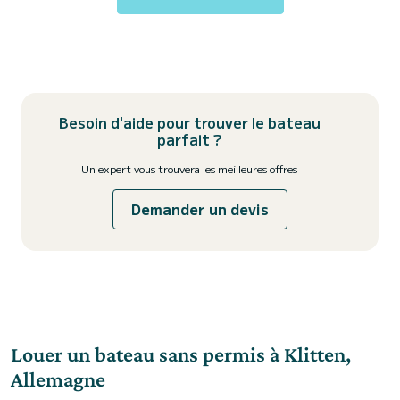
Besoin d'aide pour trouver le bateau
parfait ?
Un expert vous trouvera les meilleures offres
Demander un devis
Louer un bateau sans permis à Klitten,
Allemagne