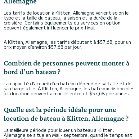
Allemagne
Les tarifs de location à Klitten, Allemagne varient selon le
type et la taille du bateau, la saison et la durée de la
croisière. Certains équipements ou services en option
peuvent également influencer le prix final.
À Klitten, Allemagne, les tarifs débutent à $57,68, pour un
prix moyen d’environ $57,68 par jour.
Combien de personnes peuvent monter à
bord d’un bateau ?
La capacité d’accueil d’un bateau dépend de sa taille et de
sa charge utile. À Klitten, Allemagne, les bateaux disponibles
à la location peuvent accueillir entre et $57,68 personnes.
Quelle est la période idéale pour une
location de bateau à Klitten, Allemagne ?
La meilleure période pour louer un bateau à Klitten,
Allemagne se situe en Mai - septembre, quand le temps est