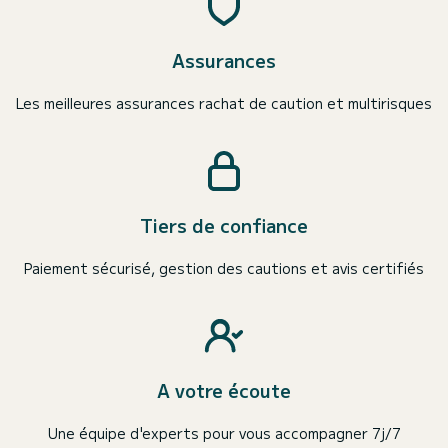
Assurances
Les meilleures assurances rachat de caution et multirisques
Tiers de confiance
Paiement sécurisé, gestion des cautions et avis certifiés
A votre écoute
Une équipe d'experts pour vous accompagner 7j/7