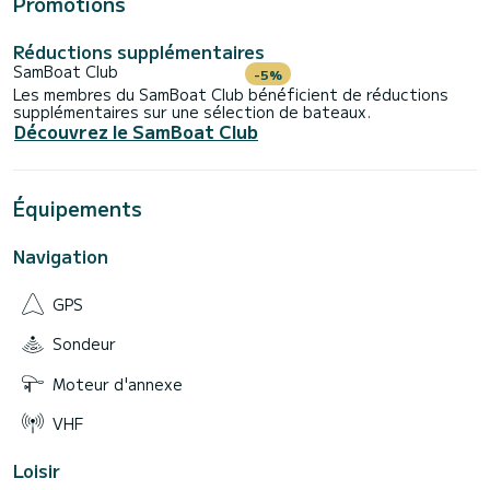
Promotions
Réductions supplémentaires
SamBoat Club
-5%
Les membres du SamBoat Club bénéficient de réductions
supplémentaires sur une sélection de bateaux.
Découvrez le SamBoat Club
Équipements
Navigation
GPS
Sondeur
Moteur d'annexe
VHF
Loisir