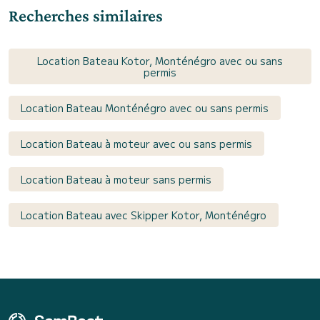
Recherches similaires
Location Bateau Kotor, Monténégro avec ou sans
permis
Location Bateau Monténégro avec ou sans permis
Location Bateau à moteur avec ou sans permis
Location Bateau à moteur sans permis
Location Bateau avec Skipper Kotor, Monténégro