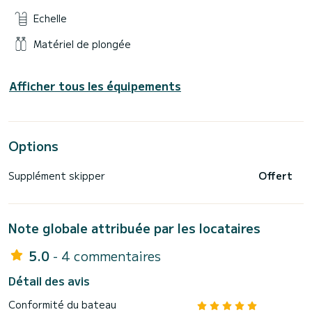
Echelle
Matériel de plongée
Afficher tous les équipements
Options
Supplément skipper
Offert
Note globale attribuée par les locataires
5.0
- 4 commentaires
Détail des avis
Conformité du bateau