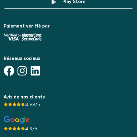
Play Store
Paiement vérifié par
Réseaux sociaux
Avis de nos clients
4.88/5
4.9/5