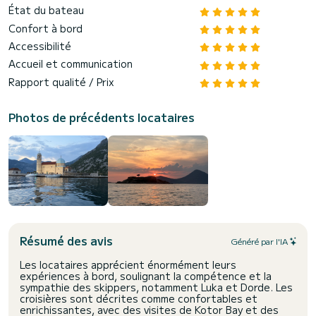
État du bateau
Confort à bord
Accessibilité
Accueil et communication
Rapport qualité / Prix
Photos de précédents locataires
Résumé des avis
Généré par l'IA
Les locataires apprécient énormément leurs
expériences à bord, soulignant la compétence et la
sympathie des skippers, notamment Luka et Dorde. Les
croisières sont décrites comme confortables et
enrichissantes, avec des visites de Kotor Bay et des