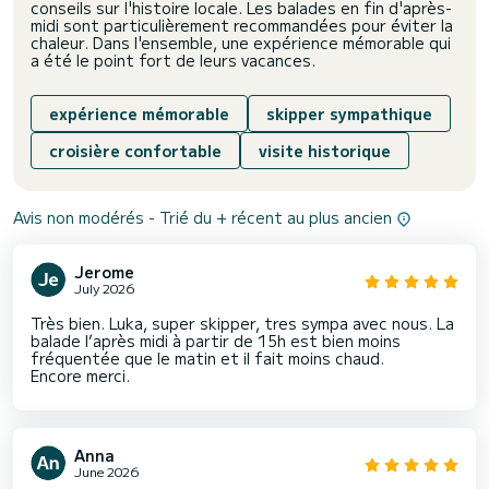
conseils sur l'histoire locale. Les balades en fin d'après-
midi sont particulièrement recommandées pour éviter la
chaleur. Dans l'ensemble, une expérience mémorable qui
a été le point fort de leurs vacances.
expérience mémorable
skipper sympathique
croisière confortable
visite historique
Avis non modérés - Trié du + récent au plus ancien
Jerome
July 2026
Très bien. Luka, super skipper, tres sympa avec nous. La
balade l’après midi à partir de 15h est bien moins
fréquentée que le matin et il fait moins chaud.
Encore merci.
Anna
June 2026