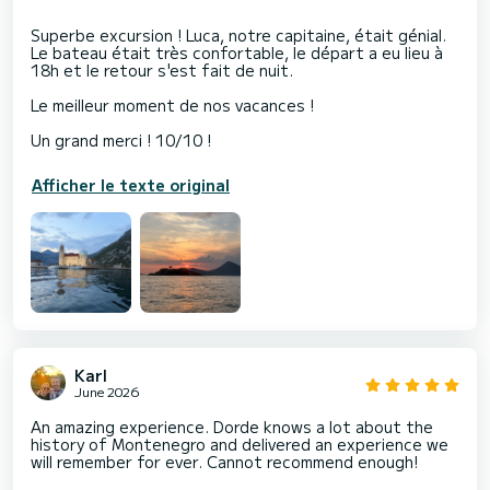
Superbe excursion ! Luca, notre capitaine, était génial.
Le bateau était très confortable, le départ a eu lieu à
18h et le retour s'est fait de nuit.
Le meilleur moment de nos vacances !
Afficher le texte original
Karl
June 2026
An amazing experience. Dorde knows a lot about the
history of Montenegro and delivered an experience we
will remember for ever. Cannot recommend enough!