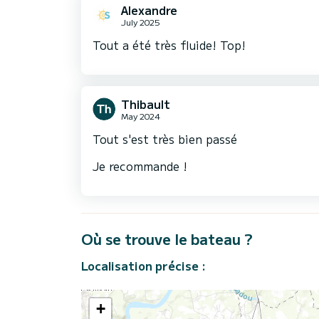
Alexandre
July 2025
Tout a été très fluide! Top!
Thibault
May 2024
Tout s'est très bien passé
Je recommande !
Où se trouve le bateau ?
Localisation précise :
+