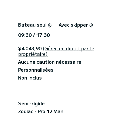
Bateau seul
Avec skipper
09:30 / 17:30
$4 043,90
(Gérée en direct par le
propriétaire)
Aucune caution nécessaire
Personnalisées
Non inclus
Semi-rigide
Zodiac - Pro 12 Man