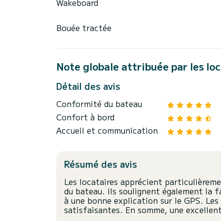
Wakeboard
Bouée tractée
Note globale attribuée par les lo
Détail des avis
Conformité du bateau
Confort à bord
Accueil et communication
Résumé des avis
Les locataires apprécient particulièremen
du bateau. Ils soulignent également la f
à une bonne explication sur le GPS. Les
satisfaisantes. En somme, une excellen