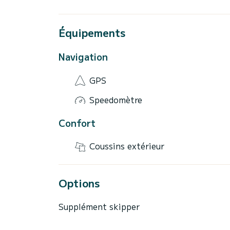
Équipements
Navigation
GPS
Speedomètre
Confort
Coussins extérieur
Options
Supplément skipper