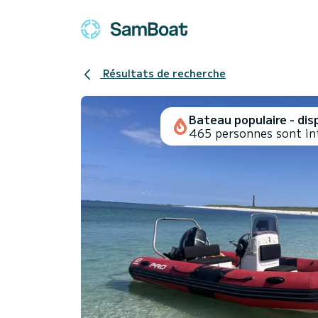
Résultats de recherche
Bateau populaire - disp
465 personnes sont in