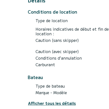
Details
Conditions de location
Type de location
Horaires indicatives de début et fin de
location :
Caution (sans skipper)
Caution (avec skipper)
Conditions d'annulation
Carburant
Bateau
Type de bateau
Marque - Modèle
Afficher tous les détails