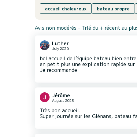
accueil chaleureux
bateau propre
Avis non modérés - Trié du + récent au pl
Luther
July 2026
bel accueil de l’équipe bateau bien entr
en petit plus une explication rapide sur 
Je recommande
Jérôme
August 2025
Très bon accueil.
Super journée sur les Glénans, bateau fa