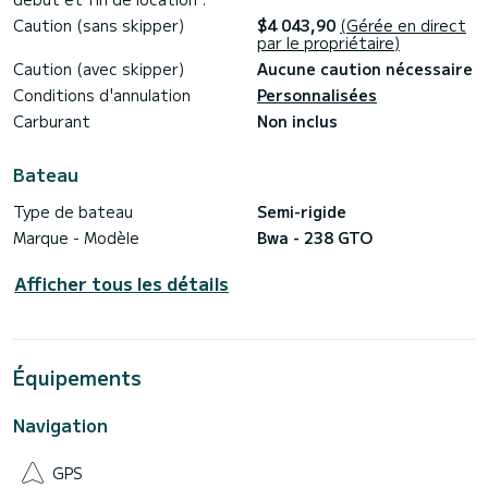
Caution (sans skipper)
$4 043,90
(Gérée en direct
par le propriétaire)
Caution (avec skipper)
Aucune caution nécessaire
Conditions d'annulation
Personnalisées
Carburant
Non inclus
Bateau
Type de bateau
Semi-rigide
Marque - Modèle
Bwa - 238 GTO
Afficher tous les détails
Équipements
Navigation
GPS