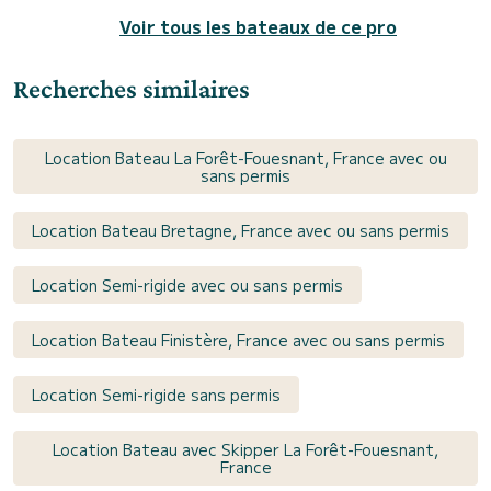
Voir tous les bateaux de ce pro
Recherches similaires
Location Bateau La Forêt-Fouesnant, France avec ou
sans permis
Location Bateau Bretagne, France avec ou sans permis
Location Semi-rigide avec ou sans permis
Location Bateau Finistère, France avec ou sans permis
Location Semi-rigide sans permis
Location Bateau avec Skipper La Forêt-Fouesnant,
France