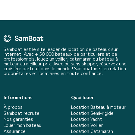
Samboat est le site leader de location de bateaux sur
internet. Avec + 50 000 bateaux de particuliers et de
professionnels, louez un voilier, catamaran ou bateau à
moteur au meilleur prix. Avec ou sans skipper, réservez une
croisière partout dans le monde ! Samboat met en relation
propriétaires et locataires en toute confiance.
Informations
Quoi louer
À propos
Location Bateau à moteur
Samboat recrute
Location Semi-rigide
Nos garanties
Location Yacht
Louer mon bateau
Location Voilier
Assurance
Location Catamaran