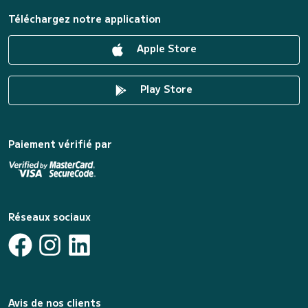
Téléchargez notre application
Apple Store
Play Store
Paiement vérifié par
Réseaux sociaux
Avis de nos clients