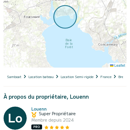
Leaflet
Samboat
Location bateau
Location Semi-rigide
France
Bretag
À propos du propriétaire, Louenn
Louenn
Super Propriétaire
Membre depuis 2024
PRO