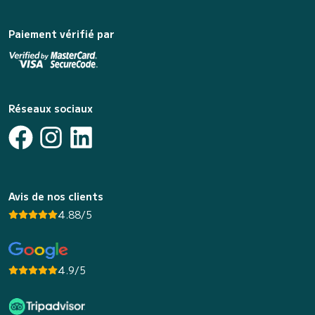
Paiement vérifié par
Réseaux sociaux
Avis de nos clients
4.88/5
4.9/5