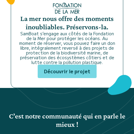
La mer nous offre des moments
inoubliables. Préservons-la.
SamBoat s’engage aux côtés de la Fondation
de la Mer pour protéger les océans. Au
moment de réserver, vous pouvez faire un don
libre, intégralement reversé à des projets de
protection de la biodiversité marine, de
préservation des écosystèmes côtiers et de
lutte contre la pollution plastique.
Découvrir le projet
C’est notre communauté qui en parle le
mieux !