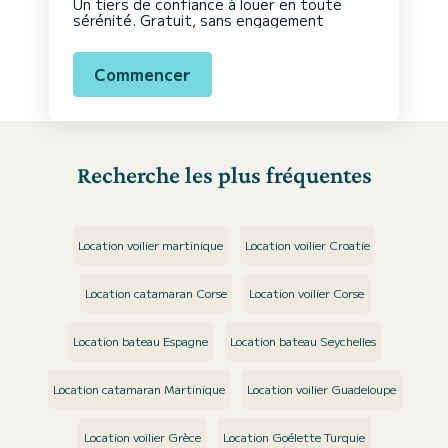
Un tiers de confiance à louer en toute
sérénité. Gratuit, sans engagement
Commencer
Recherche les plus fréquentes
Location voilier martinique
Location voilier Croatie
Location catamaran Corse
Location voilier Corse
Location bateau Espagne
Location bateau Seychelles
Location catamaran Martinique
Location voilier Guadeloupe
Location voilier Grèce
Location Goélette Turquie