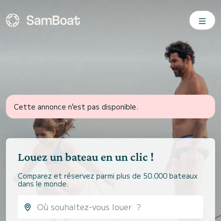
Cette annonce n'est pas disponible.
Louez un bateau en un clic !
Comparez et réservez parmi plus de 50.000 bateaux
dans le monde.