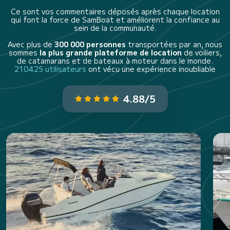
Ce sont vos commentaires déposés après chaque location
qui font la force de SamBoat et améliorent la confiance au
sein de la communauté.
Avec plus de
300 000 personnes
transportées par an, nous
sommes
la plus grande plateforme de location
de voiliers,
de catamarans et de bateaux à moteur dans le monde.
210425 utilisateurs
ont vécu une expérience inoubliable
4.88/5