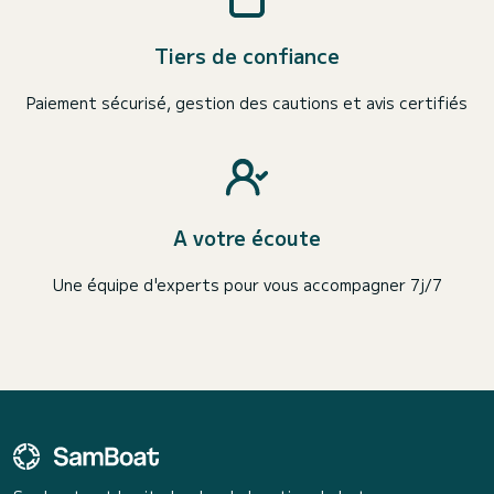
Tiers de confiance
Paiement sécurisé, gestion des cautions et avis certifiés
A votre écoute
Une équipe d'experts pour vous accompagner 7j/7