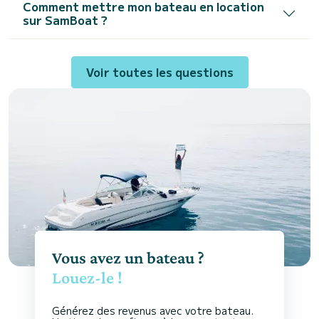
Comment mettre mon bateau en location
sur SamBoat ?
Voir toutes les questions
Vous avez un bateau ?
Louez-le !
Générez des revenus avec votre bateau.