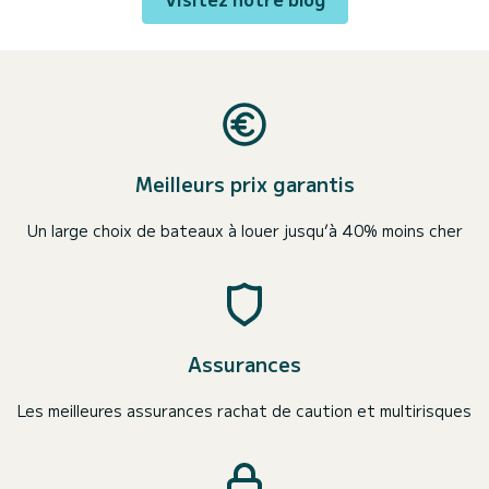
Meilleurs prix garantis
Un large choix de bateaux à louer jusqu’à 40% moins cher
Assurances
Les meilleures assurances rachat de caution et multirisques