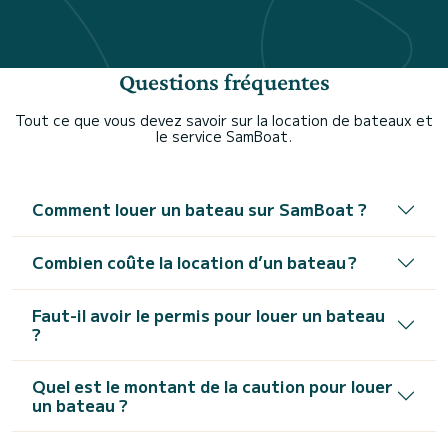
Questions fréquentes
Tout ce que vous devez savoir sur la location de bateaux et
le service SamBoat.
Comment louer un bateau sur SamBoat ?
Combien coûte la location d’un bateau ?
Faut-il avoir le permis pour louer un bateau
?
Quel est le montant de la caution pour louer
un bateau ?