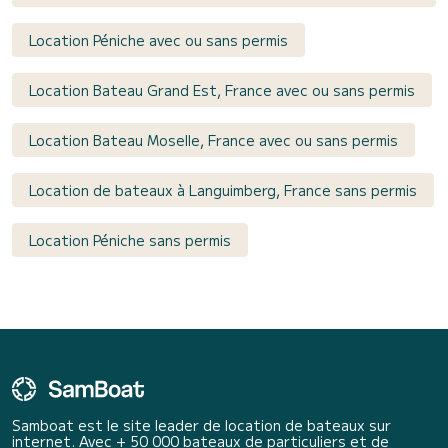
Location Péniche avec ou sans permis
Location Bateau Grand Est, France avec ou sans permis
Location Bateau Moselle, France avec ou sans permis
Location de bateaux à Languimberg, France sans permis
Location Péniche sans permis
Samboat est le site leader de location de bateaux sur
internet. Avec + 50 000 bateaux de particuliers et de