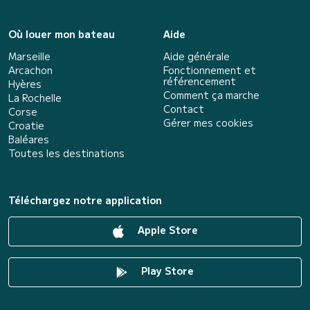
Où louer mon bateau
Aide
Marseille
Aide générale
Arcachon
Fonctionnement et
référencement
Hyères
Comment ça marche
La Rochelle
Contact
Corse
Gérer mes cookies
Croatie
Baléares
Toutes les destinations
Téléchargez notre application
Apple Store
Play Store