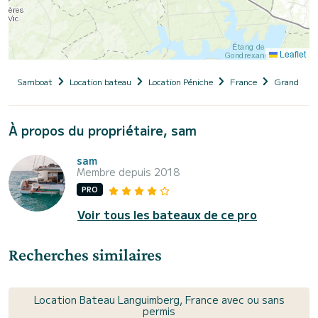
Leaflet
Samboat
Location bateau
Location Péniche
France
Grand Est
À propos du propriétaire, sam
sam
Membre depuis 2018
PRO
Voir tous les bateaux de ce pro
Recherches similaires
Location Bateau Languimberg, France avec ou sans
permis