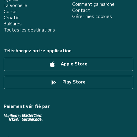
Comment ça marche
La Rochelle
Contact
Corse
Gérer mes cookies
Croatie
Baléares
Toutes les destinations
Téléchargez notre application
Apple Store
Play Store
Paiement vérifié par