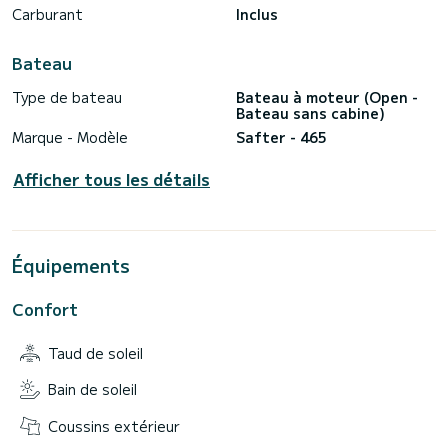
Carburant
Inclus
Bateau
Type de bateau
Bateau à moteur (Open -
Bateau sans cabine)
Marque - Modèle
Safter - 465
Afficher tous les détails
Équipements
Confort
Taud de soleil
Bain de soleil
Coussins extérieur