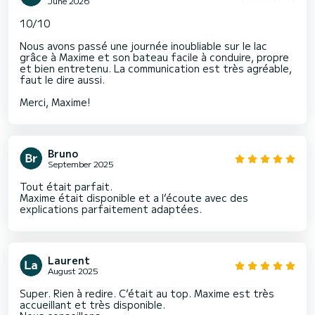
June 2026
10/10
Nous avons passé une journée inoubliable sur le lac
grâce à Maxime et son bateau facile à conduire, propre
et bien entretenu. La communication est très agréable,
faut le dire aussi.
Merci, Maxime!
Bruno
September 2025
Tout était parfait.
Maxime était disponible et a l’écoute avec des
explications parfaitement adaptées.
Laurent
August 2025
Super. Rien à redire. C’était au top. Maxime est très
accueillant et très disponible.