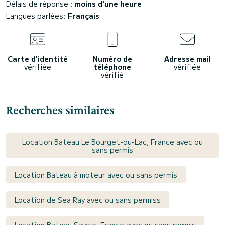
Délais de réponse :
moins d'une heure
Langues parlées:
Français
Carte d'identité
Numéro de
Adresse mail
vérifiée
téléphone
vérifiée
vérifié
Recherches similaires
Location Bateau Le Bourget-du-Lac, France avec ou
sans permis
Location Bateau à moteur avec ou sans permis
Location de Sea Ray avec ou sans permiss