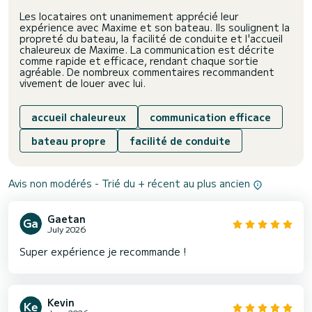
Les locataires ont unanimement apprécié leur
expérience avec Maxime et son bateau. Ils soulignent la
propreté du bateau, la facilité de conduite et l'accueil
chaleureux de Maxime. La communication est décrite
comme rapide et efficace, rendant chaque sortie
agréable. De nombreux commentaires recommandent
vivement de louer avec lui.
accueil chaleureux
communication efficace
bateau propre
facilité de conduite
Avis non modérés - Trié du + récent au plus ancien
Gaetan
July 2026
Super expérience je recommande !
Kevin