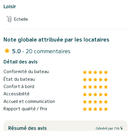
Loisir
Echelle
Note globale attribuée par les locataires
5.0
- 20 commentaires
Détail des avis
Conformité du bateau
État du bateau
Confort à bord
Accessibilité
Accueil et communication
Rapport qualité / Prix
Résumé des avis
Généré par l'IA