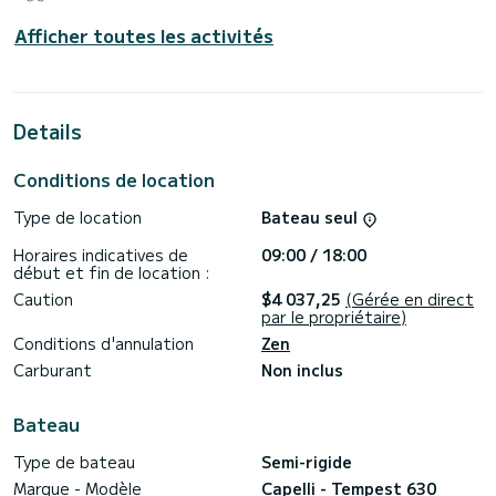
Afficher toutes les activités
Details
Conditions de location
Type de location
Bateau seul
Horaires indicatives de
09:00 / 18:00
début et fin de location :
Caution
$4 037,25
(Gérée en direct
par le propriétaire)
Conditions d'annulation
Zen
Carburant
Non inclus
Bateau
Type de bateau
Semi-rigide
Marque - Modèle
Capelli - Tempest 630