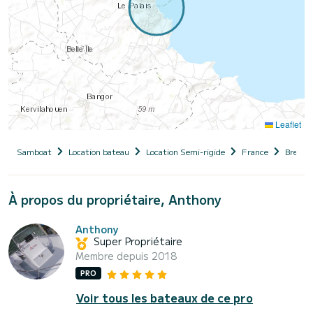
Leaflet
Samboat
Location bateau
Location Semi-rigide
France
Bretag
À propos du propriétaire, Anthony
Anthony
Super Propriétaire
Membre depuis 2018
PRO
Voir tous les bateaux de ce pro