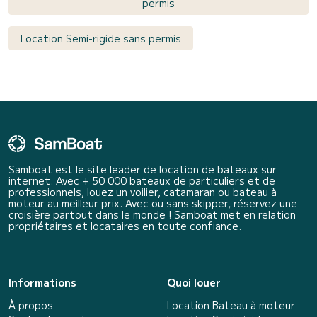
permis
Location Semi-rigide sans permis
Samboat est le site leader de location de bateaux sur
internet. Avec + 50 000 bateaux de particuliers et de
professionnels, louez un voilier, catamaran ou bateau à
moteur au meilleur prix. Avec ou sans skipper, réservez une
croisière partout dans le monde ! Samboat met en relation
propriétaires et locataires en toute confiance.
Informations
Quoi louer
À propos
Location Bateau à moteur