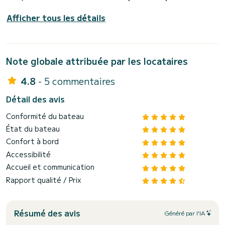
Afficher tous les détails
Note globale attribuée par les locataires
4.8
- 5 commentaires
Détail des avis
Conformité du bateau
État du bateau
Confort à bord
Accessibilité
Accueil et communication
Rapport qualité / Prix
Résumé des avis
Généré par l'IA