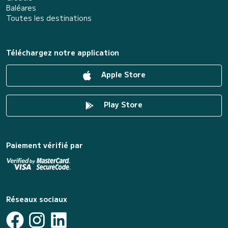
Baléares
Toutes les destinations
Téléchargez notre application
Apple Store
Play Store
Paiement vérifié par
Réseaux sociaux