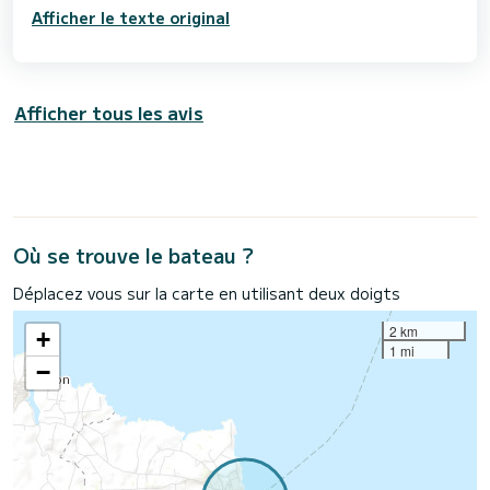
Afficher le texte original
Afficher tous les avis
Où se trouve le bateau ?
Déplacez vous sur la carte en utilisant deux doigts
2 km
+
1 mi
−