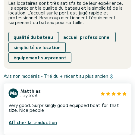
Les locataires sont très satisfaits de leur expérience.
Ils apprécient la qualité du bateau et la simplicité de la
location. L'accueil sur le port est jugé rapide et
professionnel. Beaucoup mentionnent l'équipement
surprenant du bateau pour sa taille.
qualité du bateau
accueil professionnel
simplicité de location
équipement surprenant
Avis non modérés - Trié du + récent au plus ancien
Matthias
July 2026
Very good. Surprisingly good equipped boat for that
size. Nice people
Afficher la traduction