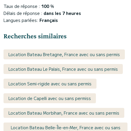
Taux de réponse :
100
%
Délais de réponse :
dans les 7 heures
Langues parlées:
Français
Recherches similaires
Location Bateau Bretagne, France avec ou sans permis
Location Bateau Le Palais, France avec ou sans permis
Location Semi-rigide avec ou sans permis
Location de Capelli avec ou sans permiss
Location Bateau Morbihan, France avec ou sans permis
Location Bateau Belle-Île-en-Mer, France avec ou sans