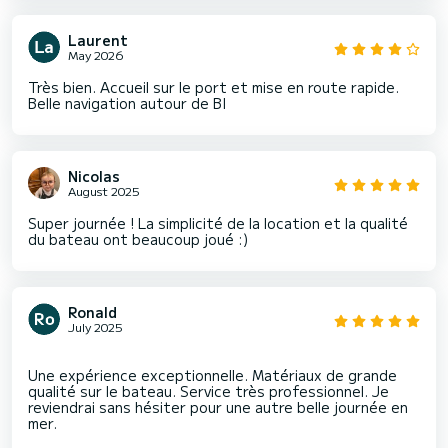
Laurent
May 2026
Très bien. Accueil sur le port et mise en route rapide.
Belle navigation autour de BI
Nicolas
August 2025
Super journée ! La simplicité de la location et la qualité
du bateau ont beaucoup joué :)
Ronald
July 2025
Une expérience exceptionnelle. Matériaux de grande
qualité sur le bateau. Service très professionnel. Je
reviendrai sans hésiter pour une autre belle journée en