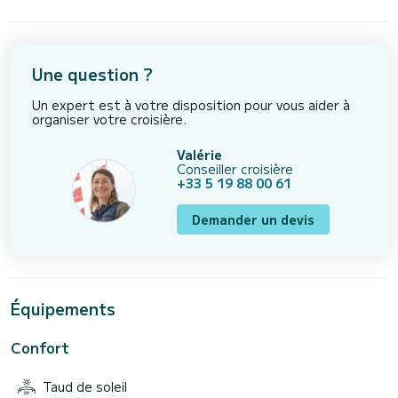
Une question ?
Un expert est à votre disposition pour vous aider à
organiser votre croisière.
Valérie
Conseiller croisière
+33 5 19 88 00 61
Demander un devis
Équipements
Confort
Taud de soleil