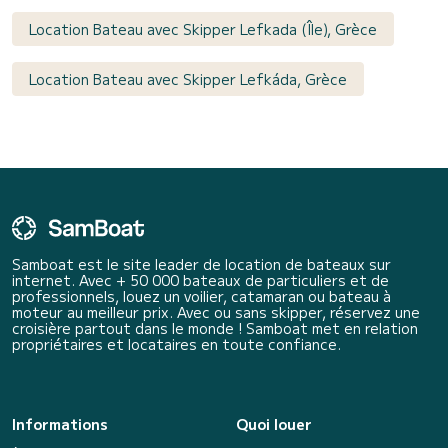
Location Bateau avec Skipper Lefkada (Île), Grèce
Location Bateau avec Skipper Lefkáda, Grèce
Samboat est le site leader de location de bateaux sur
internet. Avec + 50 000 bateaux de particuliers et de
professionnels, louez un voilier, catamaran ou bateau à
moteur au meilleur prix. Avec ou sans skipper, réservez une
croisière partout dans le monde ! Samboat met en relation
propriétaires et locataires en toute confiance.
Informations
Quoi louer