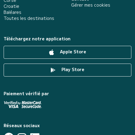
Gérer mes cookies
Croatie
Baléares
Toutes les destinations
Téléchargez notre application
Apple Store
Play Store
Paiement vérifié par
Réseaux sociaux