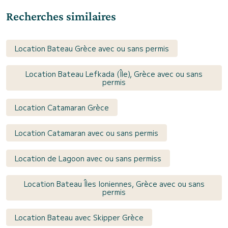
Recherches similaires
Location Bateau Grèce avec ou sans permis
Location Bateau Lefkada (Île), Grèce avec ou sans
permis
Location Catamaran Grèce
Location Catamaran avec ou sans permis
Location de Lagoon avec ou sans permiss
Location Bateau Îles Ioniennes, Grèce avec ou sans
permis
Location Bateau avec Skipper Grèce