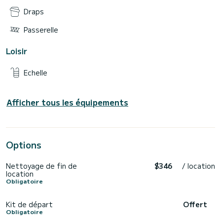
Draps
Passerelle
Loisir
Echelle
Afficher tous les équipements
Options
Nettoyage de fin de
$346
/ location
location
Obligatoire
Kit de départ
Offert
Obligatoire