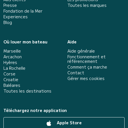
Presse
Toutes les marques
Fondation de la Mer
Experiences
Blog
Où louer mon bateau
Aide
Marseille
Aide générale
Arcachon
Fonctionnement et
référencement
Hyères
Comment ça marche
La Rochelle
Contact
Corse
Gérer mes cookies
Croatie
Baléares
Toutes les destinations
Téléchargez notre application
Apple Store