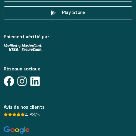
Play Store
Paiement vérifié par
Réseaux sociaux
Avis de nos clients
4.88/5