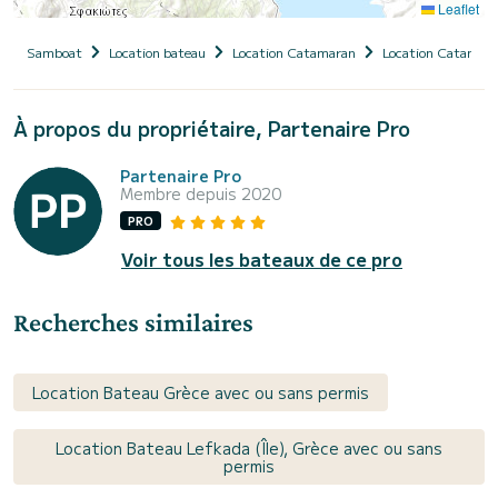
Leaflet
Samboat
Location bateau
Location Catamaran
Location Catamara
À propos du propriétaire, Partenaire Pro
Partenaire Pro
Membre depuis 2020
PRO
Voir tous les bateaux de ce pro
Recherches similaires
Location Bateau Grèce avec ou sans permis
Location Bateau Lefkada (Île), Grèce avec ou sans
permis