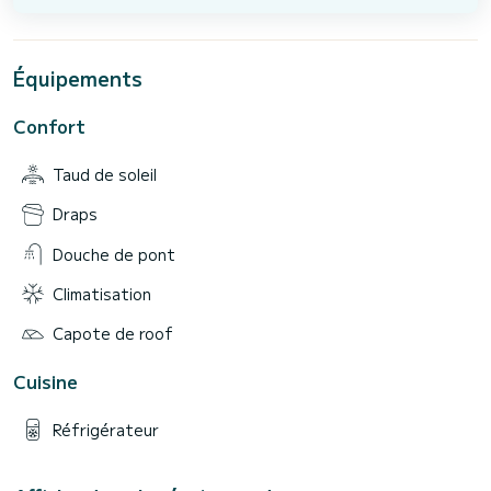
Équipements
Confort
Taud de soleil
Draps
Douche de pont
Climatisation
Capote de roof
Cuisine
Réfrigérateur