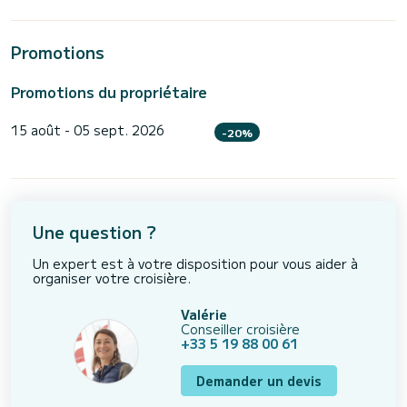
Promotions
Promotions du propriétaire
15 août - 05 sept. 2026
-20%
Une question ?
Un expert est à votre disposition pour vous aider à
organiser votre croisière.
Valérie
Conseiller croisière
+33 5 19 88 00 61
Demander un devis