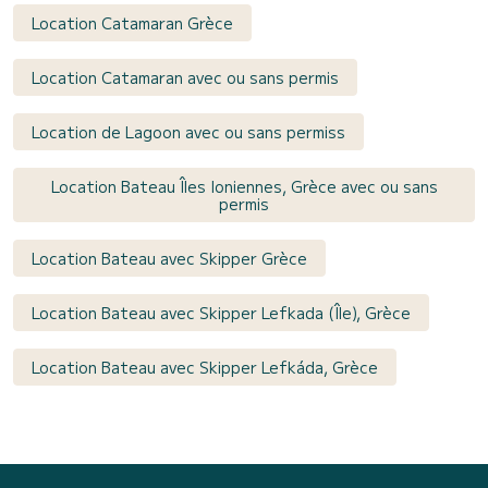
Location Catamaran Grèce
Location Catamaran avec ou sans permis
Location de Lagoon avec ou sans permiss
Location Bateau Îles Ioniennes, Grèce avec ou sans
permis
Location Bateau avec Skipper Grèce
Location Bateau avec Skipper Lefkada (Île), Grèce
Location Bateau avec Skipper Lefkáda, Grèce