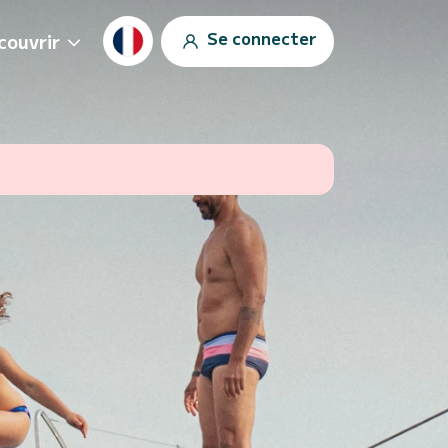
Se connecter
couvrir