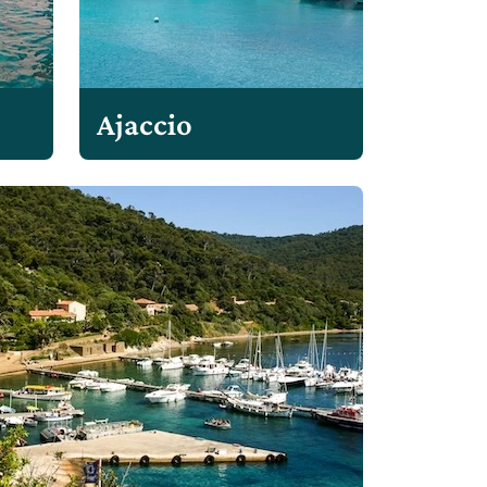
Ajaccio