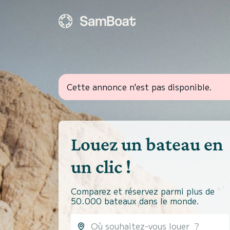
Cette annonce n'est pas disponible.
Louez un bateau en
un clic !
Comparez et réservez parmi plus de
50.000 bateaux dans le monde.