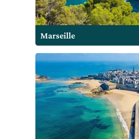
Marseille