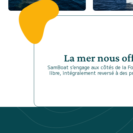
La mer nous of
SamBoat s’engage aux côtés de la Fo
libre, intégralement reversé à des 