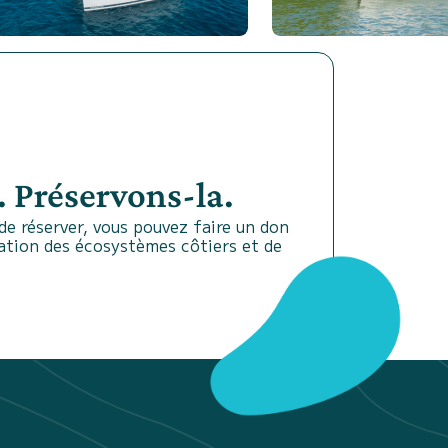
 Préservons-la.
e réserver, vous pouvez faire un don
vation des écosystèmes côtiers et de