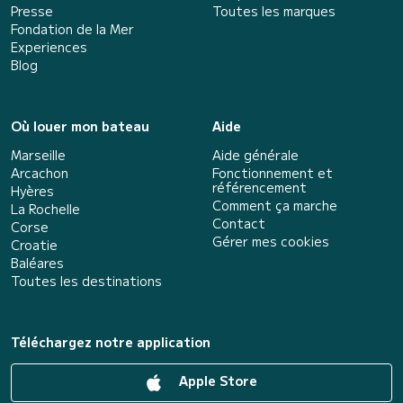
Presse
Toutes les marques
Fondation de la Mer
Experiences
Blog
Où louer mon bateau
Aide
Marseille
Aide générale
Arcachon
Fonctionnement et
référencement
Hyères
Comment ça marche
La Rochelle
Contact
Corse
Gérer mes cookies
Croatie
Baléares
Toutes les destinations
Téléchargez notre application
Apple Store