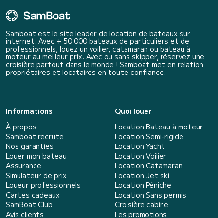
Samboat est le site leader de location de bateaux sur
internet. Avec + 50 000 bateaux de particuliers et de
professionnels, louez un voilier, catamaran ou bateau à
moteur au meilleur prix. Avec ou sans skipper, réservez une
croisière partout dans le monde ! Samboat met en relation
propriétaires et locataires en toute confiance.
Informations
Quoi louer
À propos
Location Bateau à moteur
Samboat recrute
Location Semi-rigide
Nos garanties
Location Yacht
Louer mon bateau
Location Voilier
Assurance
Location Catamaran
Simulateur de prix
Location Jet ski
Loueur professionnels
Location Péniche
Cartes cadeaux
Location Sans permis
SamBoat Club
Croisière cabine
Avis clients
Les promotions