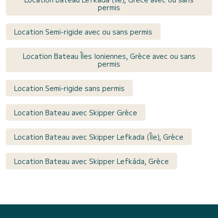
permis
Location Semi-rigide avec ou sans permis
Location Bateau Îles Ioniennes, Grèce avec ou sans
permis
Location Semi-rigide sans permis
Location Bateau avec Skipper Grèce
Location Bateau avec Skipper Lefkada (Île), Grèce
Location Bateau avec Skipper Lefkáda, Grèce