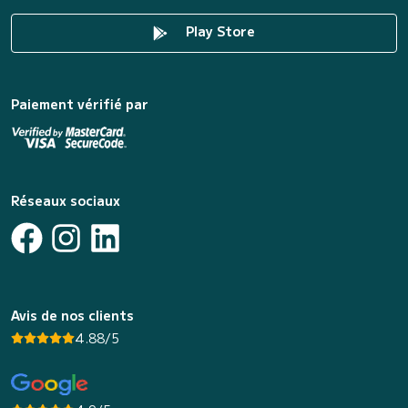
Play Store
Paiement vérifié par
Réseaux sociaux
Avis de nos clients
4.88/5