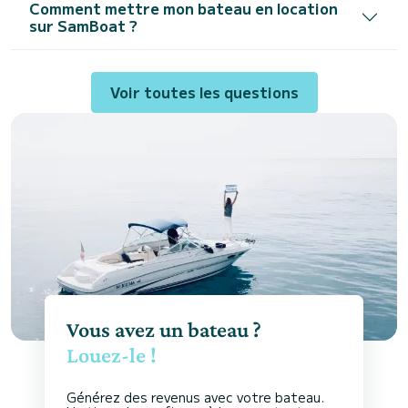
Comment mettre mon bateau en location
sur SamBoat ?
Voir toutes les questions
Vous avez un bateau ?
Louez-le !
Générez des revenus avec votre bateau.