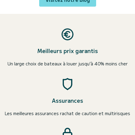
Meilleurs prix garantis
Un large choix de bateaux à louer jusqu’à 40% moins cher
Assurances
Les meilleures assurances rachat de caution et multirisques