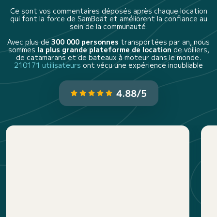
Ce sont vos commentaires déposés après chaque location
qui font la force de SamBoat et améliorent la confiance au
sein de la communauté.
Avec plus de
300 000 personnes
transportées par an, nous
sommes
la plus grande plateforme de location
de voiliers,
de catamarans et de bateaux à moteur dans le monde.
210171 utilisateurs
ont vécu une expérience inoubliable
4.88/5