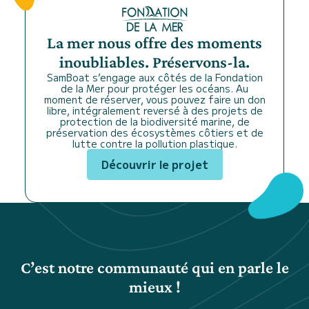
La mer nous offre des moments
inoubliables. Préservons-la.
SamBoat s’engage aux côtés de la Fondation
de la Mer pour protéger les océans. Au
moment de réserver, vous pouvez faire un don
libre, intégralement reversé à des projets de
protection de la biodiversité marine, de
préservation des écosystèmes côtiers et de
lutte contre la pollution plastique.
Découvrir le projet
C’est notre communauté qui en parle le
mieux !