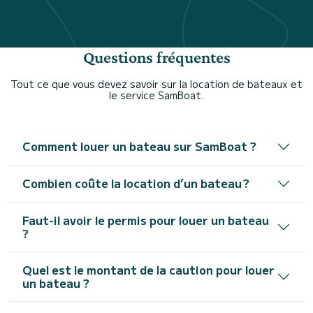
Questions fréquentes
Tout ce que vous devez savoir sur la location de bateaux et
le service SamBoat.
Comment louer un bateau sur SamBoat ?
Combien coûte la location d’un bateau ?
Faut-il avoir le permis pour louer un bateau
?
Quel est le montant de la caution pour louer
un bateau ?