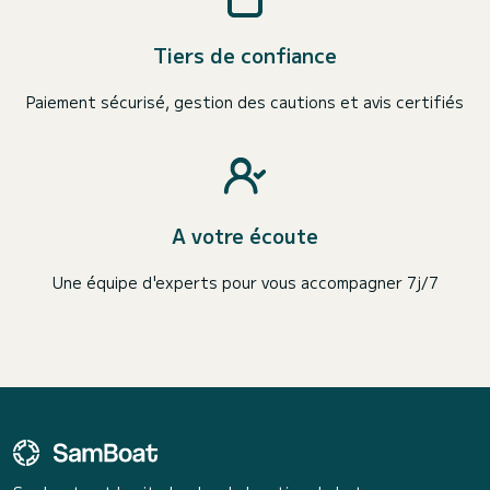
Tiers de confiance
Paiement sécurisé, gestion des cautions et avis certifiés
A votre écoute
Une équipe d'experts pour vous accompagner 7j/7