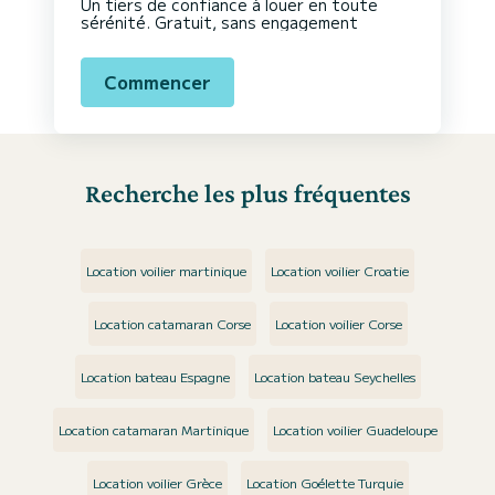
Un tiers de confiance à louer en toute
sérénité. Gratuit, sans engagement
Commencer
Recherche les plus fréquentes
Location voilier martinique
Location voilier Croatie
Location catamaran Corse
Location voilier Corse
Location bateau Espagne
Location bateau Seychelles
Location catamaran Martinique
Location voilier Guadeloupe
Location voilier Grèce
Location Goélette Turquie