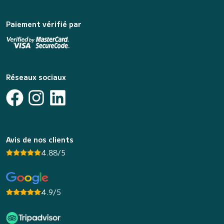
Paiement vérifié par
Réseaux sociaux
Avis de nos clients
4.88/5
4.9/5