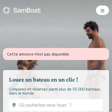
Cette annonce n'est pas disponible.
Louez un bateau en un clic !
Comparez et réservez parmi plus de 50.000 bateaux
dans le monde.