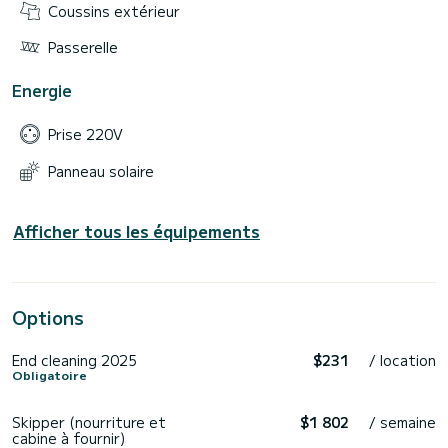
Coussins extérieur
Passerelle
Energie
Prise 220V
Panneau solaire
Afficher tous les équipements
Options
End cleaning 2025
$231
/ location
Obligatoire
Skipper (nourriture et
$1 802
/ semaine
cabine à fournir)