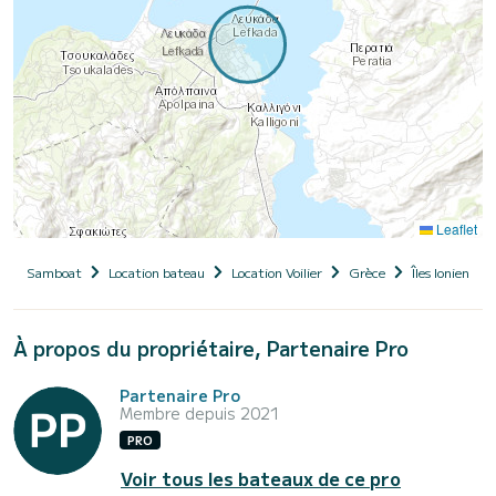
Leaflet
Samboat
Location bateau
Location Voilier
Grèce
Îles Ioniennes
À propos du propriétaire, Partenaire Pro
Partenaire Pro
Membre depuis 2021
PRO
Voir tous les bateaux de ce pro