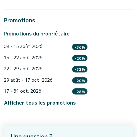
Promotions
Promotions du propriétaire
08 - 15 août 2026
-36%
15 - 22 août 2026
-20%
22 - 29 août 2026
-32%
29 août - 17 oct. 2026
-20%
17 - 31 oct. 2026
-28%
Afficher tous les promotions
Une question ?