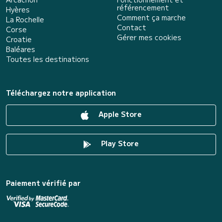
référencement
Hyères
Comment ça marche
La Rochelle
Contact
Corse
Gérer mes cookies
Croatie
Baléares
Toutes les destinations
Téléchargez notre application
Apple Store
Play Store
Paiement vérifié par