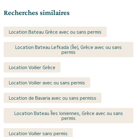
Recherches similaires
Location Bateau Grèce avec ou sans permis
Location Bateau Lefkada (Île), Grèce avec ou sans
permis
Location Voilier Grèce
Location Voilier avec ou sans permis
Location de Bavaria avec ou sans permiss
Location Bateau Îles Ioniennes, Grèce avec ou sans
permis
Location Voilier sans permis