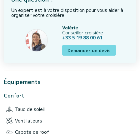
Un expert est à votre disposition pour vous aider à
organiser votre croisière.
Valérie
Conseiller croisière
+33 5 19 88 00 61
Demander un devis
Équipements
Confort
Taud de soleil
Ventilateurs
Capote de roof