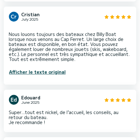
Cristian
July 2025
Nous louons toujours des bateaux chez Billy Boat
lorsque nous venons au Cap Ferret. Un large choix de
bateaux est disponible, en bon état. Vous pouvez
également louer de nombreux jouets (skis, wakeboard,
etc.). Le personnel est très sympathique et accueillant.
Afficher le texte original
Edouard
June 2025
Super...tout est nickel, de l'accueil, les conseils, au
retour du bateau.
Je recommande !