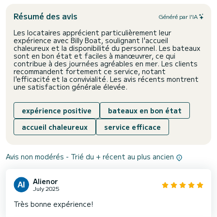
Résumé des avis
Généré par l'IA
Les locataires apprécient particulièrement leur
expérience avec Billy Boat, soulignant l'accueil
chaleureux et la disponibilité du personnel. Les bateaux
sont en bon état et faciles à manœuvrer, ce qui
contribue à des journées agréables en mer. Les clients
recommandent fortement ce service, notant
l'efficacité et la convivialité. Les avis récents montrent
une satisfaction générale élevée.
expérience positive
bateaux en bon état
accueil chaleureux
service efficace
Avis non modérés - Trié du + récent au plus ancien
Alienor
July 2025
Très bonne expérience!