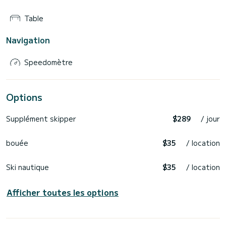
Table
Navigation
Speedomètre
Options
Supplément skipper
$289
/ jour
bouée
$35
/ location
Ski nautique
$35
/ location
Afficher toutes les options