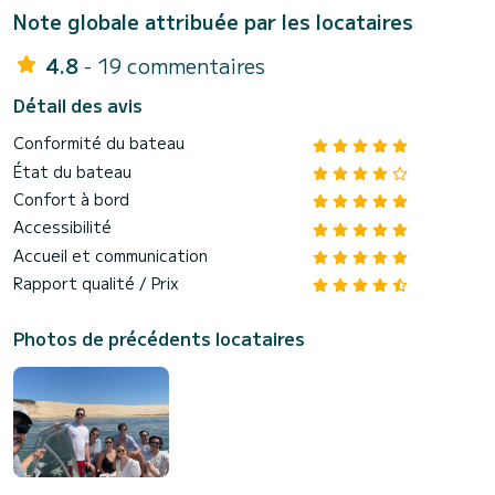
Note globale attribuée par les locataires
4.8
- 19 commentaires
Détail des avis
Conformité du bateau
État du bateau
Confort à bord
Accessibilité
Accueil et communication
Rapport qualité / Prix
Photos de précédents locataires