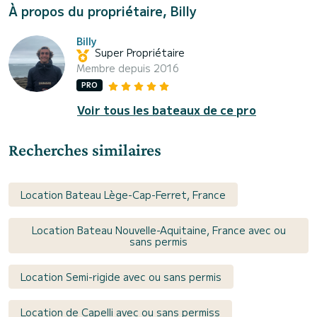
À propos du propriétaire, Billy
Billy
Super Propriétaire
Membre depuis 2016
PRO
Voir tous les bateaux de ce pro
Recherches similaires
Location Bateau Lège-Cap-Ferret, France
Location Bateau Nouvelle-Aquitaine, France avec ou
sans permis
Location Semi-rigide avec ou sans permis
Location de Capelli avec ou sans permiss