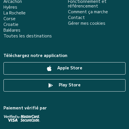
Arcachon
Fonctionnement et
référencement
Hyères
Comment ça marche
La Rochelle
Contact
Corse
Gérer mes cookies
Croatie
Baléares
Toutes les destinations
Téléchargez notre application
Apple Store
Play Store
Paiement vérifié par