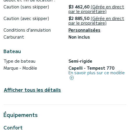
Caution (sans skipper)
$3 462,60
(Gérée en direct
par le propriétaire)
Caution (avec skipper)
$2 885,50
(Gérée en direct
par le propriétaire)
Conditions d'annulation
Personnalisées
Carburant
Non inclus
Bateau
Type de bateau
Semi-rigide
Marque - Modèle
Capelli - Tempest 770
En savoir plus sur ce modèle
Afficher tous les détails
Équipements
Confort