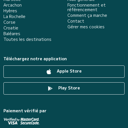
Arcachon
Fonctionnement et
référencement
Hyères
Comment ça marche
La Rochelle
Contact
Corse
Gérer mes cookies
Croatie
Baléares
Toutes les destinations
Téléchargez notre application
Apple Store
Play Store
Paiement vérifié par