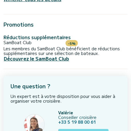
Promotions
Réductions supplémentaires
SamBoat Club
-5%
Les membres du SamBoat Club bénéficient de réductions
supplémentaires sur une sélection de bateaux.
Découvrez le SamBoat Club
Une question ?
Un expert est à votre disposition pour vous aider à
organiser votre croisière.
Valérie
Conseiller croisière
+33 5 19 88 00 61