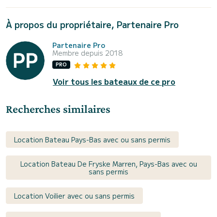
À propos du propriétaire, Partenaire Pro
Partenaire Pro
Membre depuis 2018
PRO
Voir tous les bateaux de ce pro
Recherches similaires
Location Bateau Pays-Bas avec ou sans permis
Location Bateau De Fryske Marren, Pays-Bas avec ou
sans permis
Location Voilier avec ou sans permis