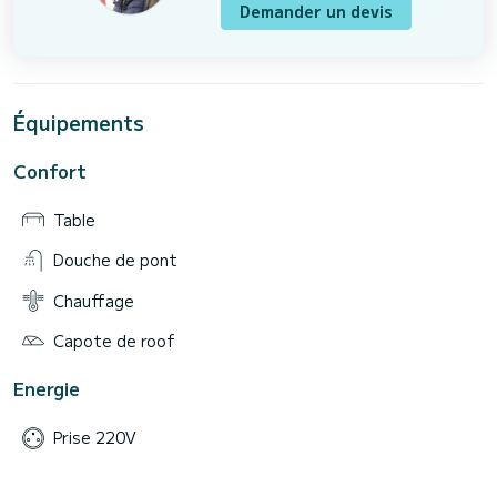
Demander un devis
Équipements
Confort
Table
Douche de pont
Chauffage
Capote de roof
Energie
Prise 220V