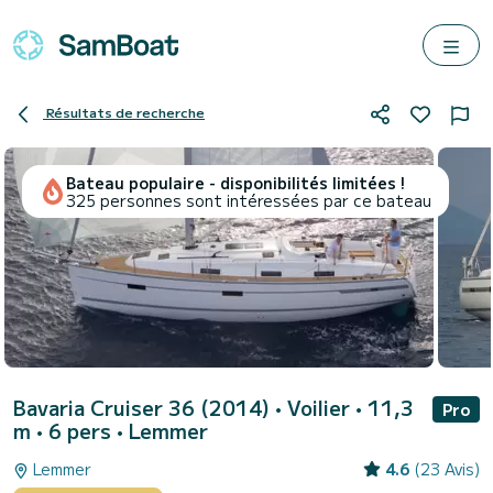
Résultats de recherche
Bateau populaire - disponibilités limitées !
325 personnes sont intéressées par ce bateau
Bavaria Cruiser 36 (2014)
• Voilier • 11,3
Pro
m • 6 pers •
Lemmer
Lemmer
4.6
(23 Avis)