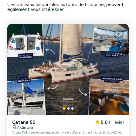
Ces bateaux disponibles autours de Lisbonne, peuvent
également vous intéresser !
Catana 50
5.0
(1 avis)
Alcântara
Vivez l'ultime expérience de luxe et d'aventure à bord du SEABAR,