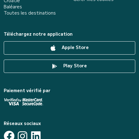
Croatie
Baléares
Toutes les destinations
Téléchargez notre application
Apple Store
Play Store
Paiement vérifié par
Réseaux sociaux