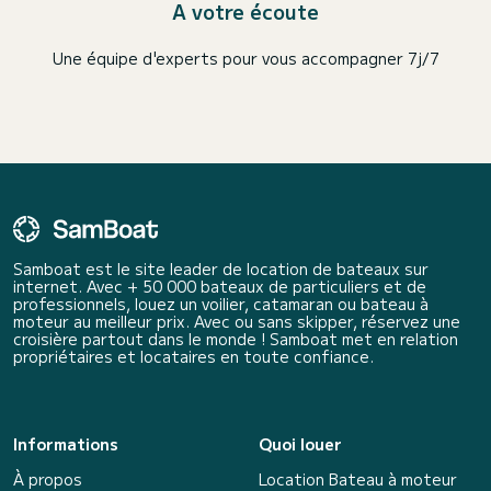
A votre écoute
Une équipe d'experts pour vous accompagner 7j/7
Samboat est le site leader de location de bateaux sur
internet. Avec + 50 000 bateaux de particuliers et de
professionnels, louez un voilier, catamaran ou bateau à
moteur au meilleur prix. Avec ou sans skipper, réservez une
croisière partout dans le monde ! Samboat met en relation
propriétaires et locataires en toute confiance.
Informations
Quoi louer
À propos
Location Bateau à moteur