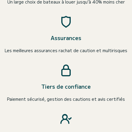
Un large choix de bateaux à louer jusqu’à 40% moins cher
Assurances
Les meilleures assurances rachat de caution et multirisques
Tiers de confiance
Paiement sécurisé, gestion des cautions et avis certifiés