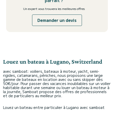
parfait ?
Un expert vous trouvera les meilleures offres
Demander un devis
Louez un bateau à Lugano, Switzerland
avec samboat: voiliers, bateaux à moteur, yacht, semi-
rigides, catamarans, péniches, nous proposons une large
gamme de bateaux en location avec ou sans skipper dès
50€/jour. Pour passer des vacances inoubliables sur un voilier
habitable durant une semaine ou louer un bateau à moteur à
la journée, Samboat propose des offres de professionnels
et de particuliers au meilleur prix.
Louez un bateau entre particulier à Lugano avec samboat