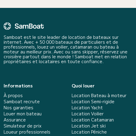
Samboat est le site leader de location de bateaux sur
internet. Avec + 50 000 bateaux de particuliers et de
professionnels, louez un voilier, catamaran ou bateau à
moteur au meilleur prix. Avec ou sans skipper, réservez une
croisière partout dans le monde ! Samboat met en relation
propriétaires et locataires en toute confiance.
Informations
Quoi louer
À propos
Location Bateau à moteur
Samboat recrute
Location Semi-rigide
Nos garanties
Location Yacht
Louer mon bateau
Location Voilier
Assurance
Location Catamaran
Simulateur de prix
Location Jet ski
Loueur professionnels
Location Péniche