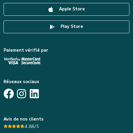
Apple Store
Play Store
Paiement vérifié par
Réseaux sociaux
Avis de nos clients
4.88/5