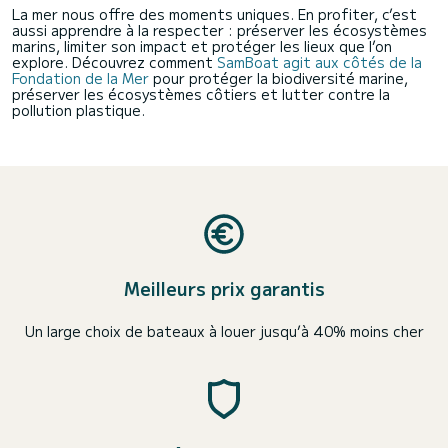
La mer nous offre des moments uniques. En profiter, c’est
aussi apprendre à la respecter : préserver les écosystèmes
marins, limiter son impact et protéger les lieux que l’on
explore. Découvrez comment
SamBoat agit aux côtés de la
Fondation de la Mer
pour protéger la biodiversité marine,
préserver les écosystèmes côtiers et lutter contre la
pollution plastique.
Meilleurs prix garantis
Un large choix de bateaux à louer jusqu’à 40% moins cher