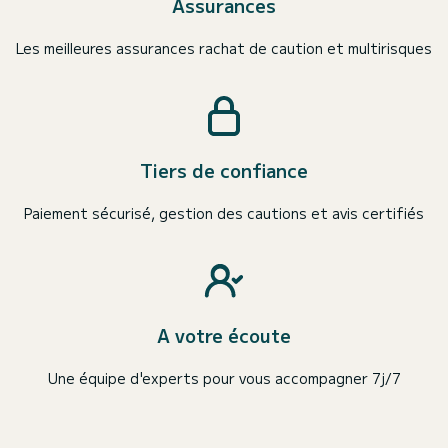
Assurances
Les meilleures assurances rachat de caution et multirisques
Tiers de confiance
Paiement sécurisé, gestion des cautions et avis certifiés
A votre écoute
Une équipe d'experts pour vous accompagner 7j/7