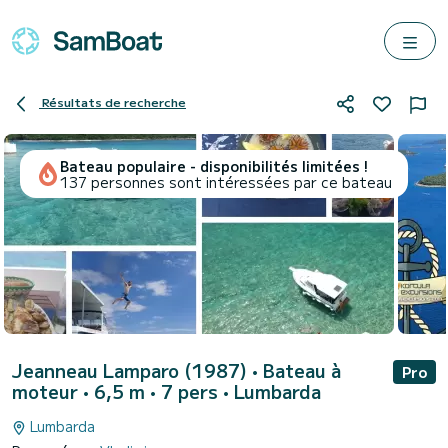
Résultats de recherche
Bateau populaire - disponibilités limitées !
137 personnes sont intéressées par ce bateau
Jeanneau Lamparo (1987)
• Bateau à
Pro
moteur • 6,5 m • 7 pers •
Lumbarda
Lumbarda