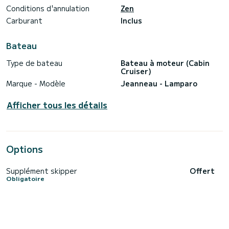
Conditions d'annulation
Zen
Carburant
Inclus
Bateau
Type de bateau
Bateau à moteur (Cabin
Cruiser)
Marque - Modèle
Jeanneau - Lamparo
Afficher tous les détails
Options
Supplément skipper
Offert
Obligatoire