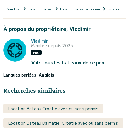
Samboat
Location bateau
Location Bateau à moteur
Location Bate
À propos du propriétaire, Vladimir
Vladimir
Membre depuis 2025
PRO
Voir tous les bateaux de ce pro
Langues parlées:
Anglais
Recherches similaires
Location Bateau Croatie avec ou sans permis
Location Bateau Dalmatie, Croatie avec ou sans permis