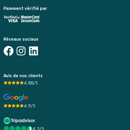
Paiement vérifié par
Réseaux sociaux
Avis de nos clients
4.88/5
4.9/5
4.3/5