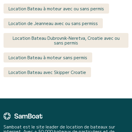
Location Bateau à moteur avec ou sans permis
Location de Jeanneau avec ou sans permiss
Location Bateau Dubrovnik-Neretva, Croatie avec ou
sans permis
Location Bateau à moteur sans permis
Location Bateau avec Skipper Croatie
Samboat est le site leader de location de bateaux sur
internet. Avec + 50 000 bateaux de particuliers et de