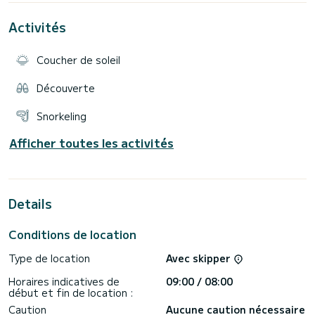
Activités
Coucher de soleil
Découverte
Snorkeling
Afficher toutes les activités
Details
Conditions de location
Type de location
Avec skipper
Horaires indicatives de
09:00 / 08:00
début et fin de location :
Caution
Aucune caution nécessaire