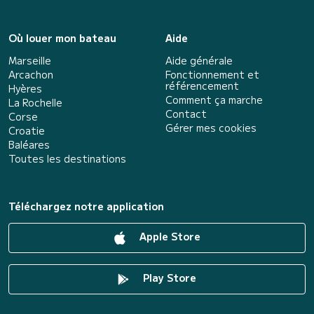
Où louer mon bateau
Aide
Marseille
Aide générale
Arcachon
Fonctionnement et
référencement
Hyères
Comment ça marche
La Rochelle
Contact
Corse
Gérer mes cookies
Croatie
Baléares
Toutes les destinations
Téléchargez notre application
Apple Store
Play Store