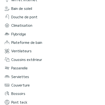
Bain de soleil
Douche de pont
Climatisation
Flybridge
Plateforme de bain
Ventilateurs
Coussins extérieur
Passerelle
Serviettes
Couverture
Bossoirs
Pont teck