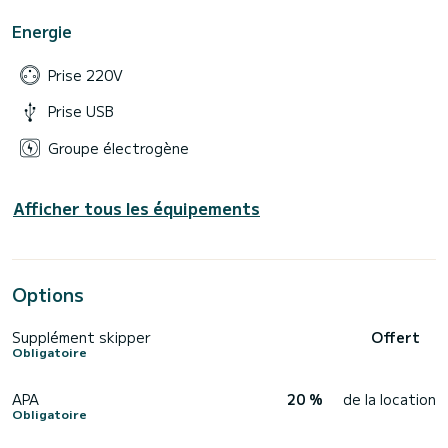
Energie
Prise 220V
Prise USB
Groupe électrogène
Afficher tous les équipements
Options
Supplément skipper
Offert
Obligatoire
APA
20 %
de la location
Obligatoire