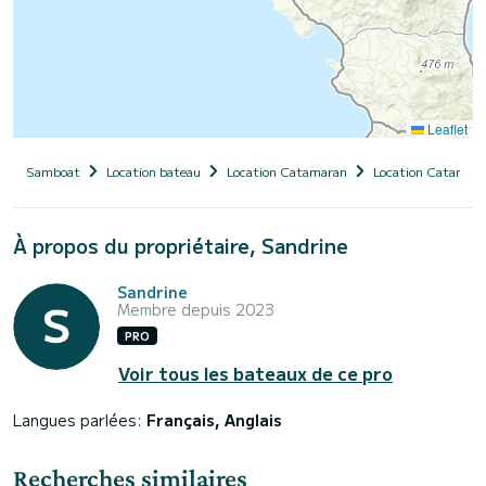
Leaflet
Samboat
Location bateau
Location Catamaran
Location Catamara
À propos du propriétaire, Sandrine
Sandrine
Membre depuis 2023
PRO
Voir tous les bateaux de ce pro
Langues parlées:
Français, Anglais
Recherches similaires