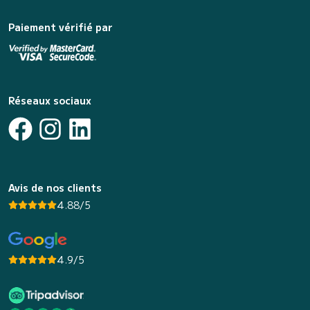
Paiement vérifié par
Réseaux sociaux
Avis de nos clients
4.88/5
4.9/5