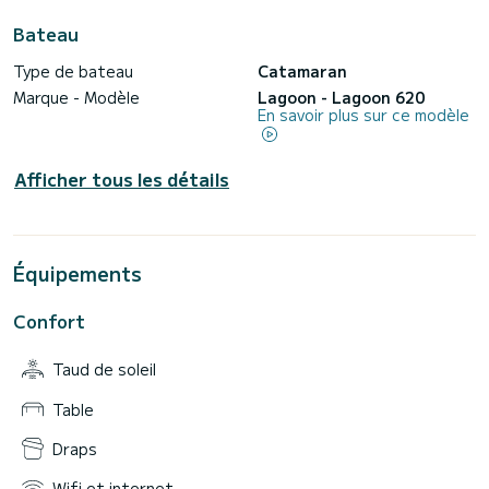
Bateau
Type de bateau
Catamaran
Marque - Modèle
Lagoon - Lagoon 620
En savoir plus sur ce modèle
Afficher tous les détails
Équipements
Confort
Taud de soleil
Table
Draps
Wifi et internet