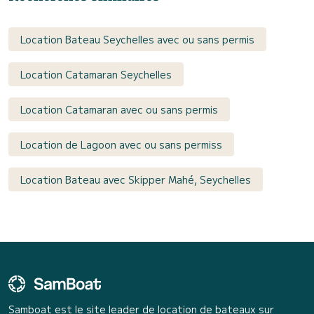
Location Bateau Seychelles avec ou sans permis
Location Catamaran Seychelles
Location Catamaran avec ou sans permis
Location de Lagoon avec ou sans permiss
Location Bateau avec Skipper Mahé, Seychelles
Samboat est le site leader de location de bateaux sur