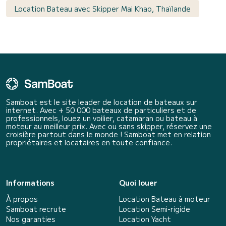
Location Bateau avec Skipper Mai Khao, Thaïlande
Samboat est le site leader de location de bateaux sur
internet. Avec + 50 000 bateaux de particuliers et de
professionnels, louez un voilier, catamaran ou bateau à
moteur au meilleur prix. Avec ou sans skipper, réservez une
croisière partout dans le monde ! Samboat met en relation
propriétaires et locataires en toute confiance.
Informations
Quoi louer
À propos
Location Bateau à moteur
Samboat recrute
Location Semi-rigide
Nos garanties
Location Yacht