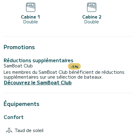
Cabine 1
Cabine 2
Double
Double
Promotions
Réductions supplémentaires
SamBoat Club
-5%
Les membres du SamBoat Club bénéficient de réductions
supplémentaires sur une sélection de bateaux.
Découvrez le SamBoat Club
Équipements
Confort
Taud de soleil