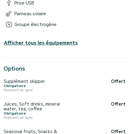
Prise USB
Panneau solaire
Groupe électrogène
Afficher tous les équipements
Options
Supplément skipper
Offert
Obligatoire
Paiement en ligne
Juices, Soft drinks, mineral
Offert
water, tea, coffee
Obligatoire
Paiement en ligne
Seasonal fruits, Snacks &
Offert