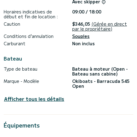
Avec skipper
Horaires indicatives de
09:00 / 18:00
début et fin de location :
Caution
$346,05
(Gérée en direct
par le propriétaire)
Conditions d'annulation
Souples
Carburant
Non inclus
Bateau
Type de bateau
Bateau à moteur (Open -
Bateau sans cabine)
Marque - Modèle
Okiboats - Barracuda 545
Open
Afficher tous les détails
Équipements