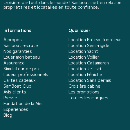
croisière partout dans le monde ! Samboat met en relation
propriétaires et locataires en toute confiance.
Informations
Quoi louer
À propos
Location Bateau à moteur
Samboat recrute
Location Semi-rigide
Nos garanties
Location Yacht
Louer mon bateau
Location Voilier
Assurance
Location Catamaran
Simulateur de prix
Location Jet ski
Loueur professionnels
Location Péniche
Cartes cadeaux
Location Sans permis
SamBoat Club
Croisière cabine
Avis clients
Les promotions
Presse
Toutes les marques
Fondation de la Mer
Experiences
Blog