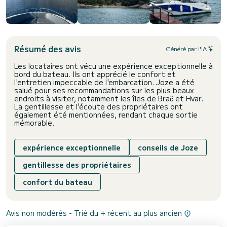
Résumé des avis
Généré par l'IA
Les locataires ont vécu une expérience exceptionnelle à
bord du bateau. Ils ont apprécié le confort et
l'entretien impeccable de l'embarcation. Joze a été
salué pour ses recommandations sur les plus beaux
endroits à visiter, notamment les îles de Brač et Hvar.
La gentillesse et l'écoute des propriétaires ont
également été mentionnées, rendant chaque sortie
mémorable.
expérience exceptionnelle
conseils de Joze
gentillesse des propriétaires
confort du bateau
Avis non modérés - Trié du + récent au plus ancien