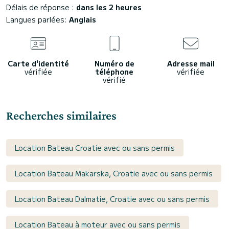
Délais de réponse :
dans les 2 heures
Langues parlées:
Anglais
Carte d'identité
Numéro de
Adresse mail
vérifiée
téléphone
vérifiée
vérifié
Recherches similaires
Location Bateau Croatie avec ou sans permis
Location Bateau Makarska, Croatie avec ou sans permis
Location Bateau Dalmatie, Croatie avec ou sans permis
Location Bateau à moteur avec ou sans permis