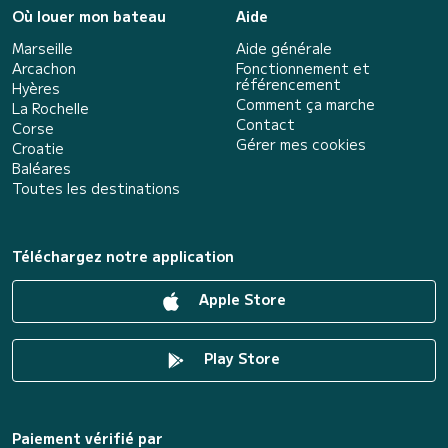
Où louer mon bateau
Aide
Marseille
Aide générale
Arcachon
Fonctionnement et
référencement
Hyères
Comment ça marche
La Rochelle
Contact
Corse
Gérer mes cookies
Croatie
Baléares
Toutes les destinations
Téléchargez notre application
Apple Store
Play Store
Paiement vérifié par