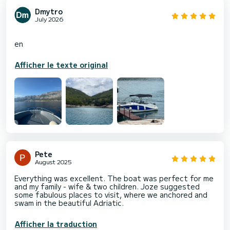
Dmytro
July 2026
Afficher le texte original
Pete
August 2025
Everything was excellent. The boat was perfect for me
and my family - wife & two children. Joze suggested
some fabulous places to visit, where we anchored and
swam in the beautiful Adriatic.
Afficher la traduction