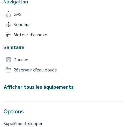
Navigation
GPS
Sondeur
Moteur d'annexe
Sanitaire
Douche
Réservoir d'eau douce
Afficher tous les équipements
Options
Supplément skipper