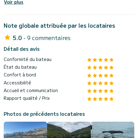
Voir plus
Note globale attribuée par les locataires
5.0
- 9 commentaires
Détail des avis
Conformité du bateau
État du bateau
Confort à bord
Accessibilité
Accueil et communication
Rapport qualité / Prix
Photos de précédents locataires