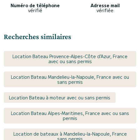
Numéro de téléphone
Adresse mail
vérifié
vérifiée
Recherches similaires
Location Bateau Provence-Alpes-Côte d'Azur, France
avec ou sans permis
Location Bateau Mandelieu-la-Napoule, France avec ou
sans permis
Location Bateau à moteur avec ou sans permis
Location Bateau Alpes-Maritimes, France avec ou sans
permis
Location de bateaux à Mandelieu-la-Napoule, France
sans permis