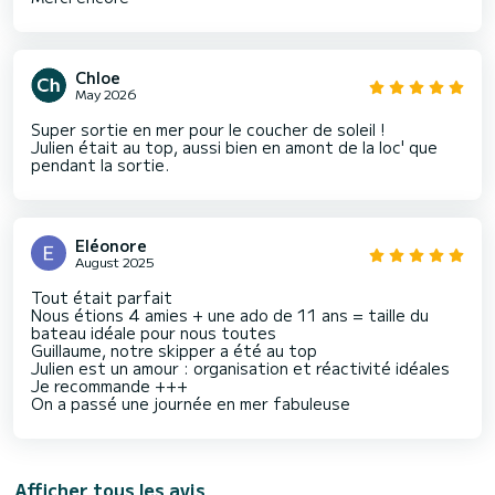
Chloe
May 2026
Super sortie en mer pour le coucher de soleil !
Julien était au top, aussi bien en amont de la loc' que
pendant la sortie.
Eléonore
August 2025
Tout était parfait
Nous étions 4 amies + une ado de 11 ans = taille du
bateau idéale pour nous toutes
Guillaume, notre skipper a été au top
Julien est un amour : organisation et réactivité idéales
Je recommande +++
On a passé une journée en mer fabuleuse
Afficher tous les avis