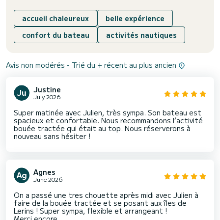
accueil chaleureux
belle expérience
confort du bateau
activités nautiques
Avis non modérés - Trié du + récent au plus ancien
Justine
July 2026
Super matinée avec Julien, très sympa. Son bateau est
spacieux et confortable. Nous recommandons l’activité
bouée tractée qui était au top. Nous réserverons à
nouveau sans hésiter !
Agnes
June 2026
On a passé une tres chouette après midi avec Julien à
faire de la bouée tractée et se posant aux îles de
Lerins ! Super sympa, flexible et arrangeant !
Merci encore ️