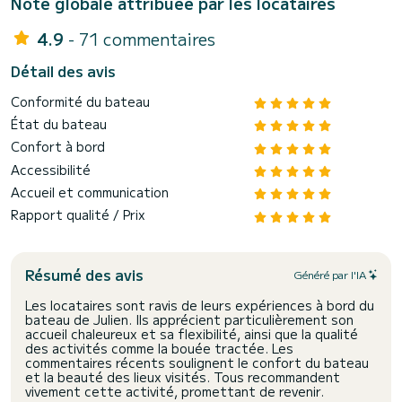
Note globale attribuée par les locataires
4.9
- 71 commentaires
Détail des avis
Conformité du bateau
État du bateau
Confort à bord
Accessibilité
Accueil et communication
Rapport qualité / Prix
Résumé des avis
Généré par l'IA
Les locataires sont ravis de leurs expériences à bord du
bateau de Julien. Ils apprécient particulièrement son
accueil chaleureux et sa flexibilité, ainsi que la qualité
des activités comme la bouée tractée. Les
commentaires récents soulignent le confort du bateau
et la beauté des lieux visités. Tous recommandent
vivement cette activité, promettant de revenir.