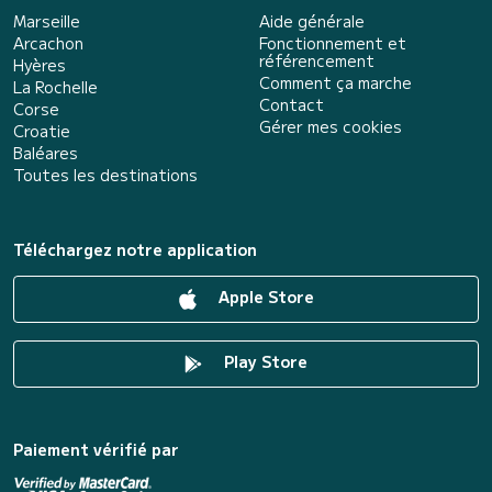
Marseille
Aide générale
Arcachon
Fonctionnement et
référencement
Hyères
Comment ça marche
La Rochelle
Contact
Corse
Gérer mes cookies
Croatie
Baléares
Toutes les destinations
Téléchargez notre application
Apple Store
Play Store
Paiement vérifié par