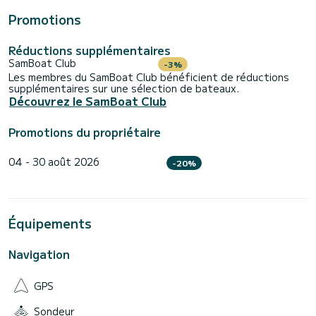
Promotions
Réductions supplémentaires
SamBoat Club
-3%
Les membres du SamBoat Club bénéficient de réductions
supplémentaires sur une sélection de bateaux.
Découvrez le SamBoat Club
Promotions du propriétaire
04 - 30 août 2026
-20%
Équipements
Navigation
GPS
Sondeur