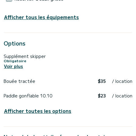
Afficher tous les équipements
Options
Supplément skipper
Obligatoire
Voir plus
Bouée tractée
$35
/ location
Paddle gonflable 10.10
$23
/ location
Afficher toutes les options