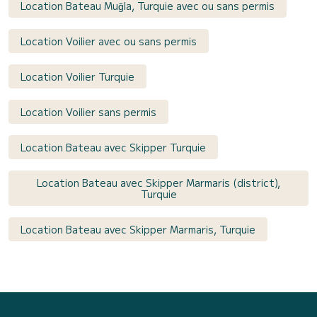
Location Bateau Muğla, Turquie avec ou sans permis
Location Voilier avec ou sans permis
Location Voilier Turquie
Location Voilier sans permis
Location Bateau avec Skipper Turquie
Location Bateau avec Skipper Marmaris (district),
Turquie
Location Bateau avec Skipper Marmaris, Turquie