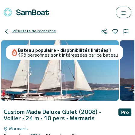
Résultats de recherche
Bateau populaire - disponibilités limitées !
196 personnes sont intéressées par ce bateau
Custom Made Deluxe Gulet (2008)
•
Pro
Voilier • 24 m • 10 pers •
Marmaris
Marmaris