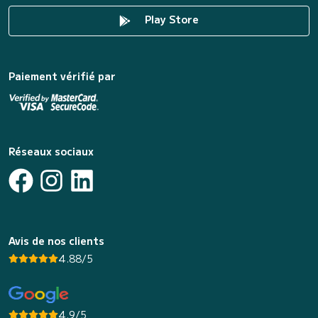
Play Store
Paiement vérifié par
Réseaux sociaux
Avis de nos clients
4.88/5
4.9/5