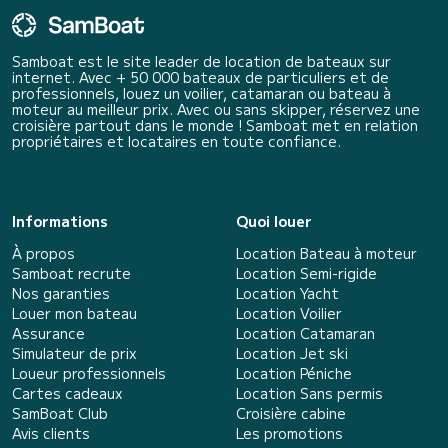
Samboat est le site leader de location de bateaux sur
internet. Avec + 50 000 bateaux de particuliers et de
professionnels, louez un voilier, catamaran ou bateau à
moteur au meilleur prix. Avec ou sans skipper, réservez une
croisière partout dans le monde ! Samboat met en relation
propriétaires et locataires en toute confiance.
Informations
Quoi louer
À propos
Location Bateau à moteur
Samboat recrute
Location Semi-rigide
Nos garanties
Location Yacht
Louer mon bateau
Location Voilier
Assurance
Location Catamaran
Simulateur de prix
Location Jet ski
Loueur professionnels
Location Péniche
Cartes cadeaux
Location Sans permis
SamBoat Club
Croisière cabine
Avis clients
Les promotions