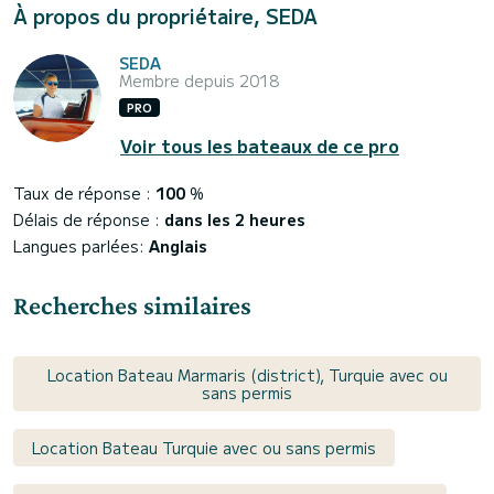
À propos du propriétaire, SEDA
SEDA
Membre depuis 2018
PRO
Voir tous les bateaux de ce pro
Taux de réponse :
100
%
Délais de réponse :
dans les 2 heures
Langues parlées:
Anglais
Recherches similaires
Location Bateau Marmaris (district), Turquie avec ou
sans permis
Location Bateau Turquie avec ou sans permis