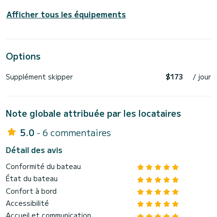
Afficher tous les équipements
Options
Supplément skipper
$173
/ jour
Note globale attribuée par les locataires
5.0
- 6 commentaires
Détail des avis
Conformité du bateau
État du bateau
Confort à bord
Accessibilité
Accueil et communication