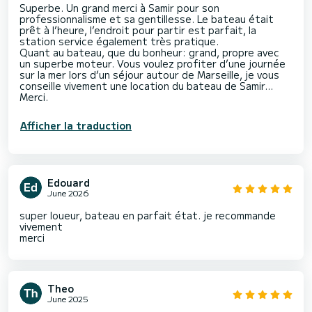
Superbe. Un grand merci à Samir pour son
professionnalisme et sa gentillesse. Le bateau était
prêt à l’heure, l’endroit pour partir est parfait, la
station service également très pratique.
Quant au bateau, que du bonheur: grand, propre avec
un superbe moteur. Vous voulez profiter d’une journée
sur la mer lors d’un séjour autour de Marseille, je vous
conseille vivement une location du bateau de Samir…
Merci.
Afficher la traduction
Edouard
June 2026
super loueur, bateau en parfait état. je recommande
vivement
merci
Theo
June 2025