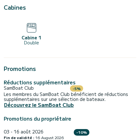
Cabines
Cabine 1
Double
Promotions
Réductions supplémentaires
SamBoat Club
-5%
Les membres du SamBoat Club bénéficient de réductions
supplémentaires sur une sélection de bateaux.
Découvrez le SamBoat Club
Promotions du propriétaire
03 - 16 août 2026
-10%
Fin de validité :
16 August 2026