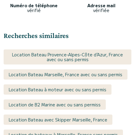
Numéro de téléphone
Adresse mail
vérifié
vérifiée
Recherches similaires
Location Bateau Provence-Alpes-Côte d'Azur, France
avec ou sans permis
Location Bateau Marseille, France avec ou sans permis
Location Bateau à moteur avec ou sans permis
Location de B2 Marine avec ou sans permiss
Location Bateau avec Skipper Marseille, France
Location de bateaux à Marseille, France sans permis