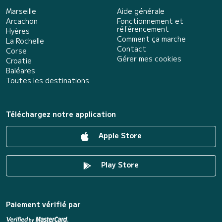
Marseille
Aide générale
Arcachon
Fonctionnement et
référencement
Hyères
Comment ça marche
La Rochelle
Contact
Corse
Gérer mes cookies
Croatie
Baléares
Toutes les destinations
Téléchargez notre application
Apple Store
Play Store
Paiement vérifié par