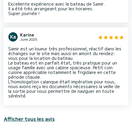
Excellente expérience avec le bateau de Samir.
Il a été très arrangeant pour les horaires.
Super journée !
Karine
June 2025
Samir est un loueur très professionnel, réactif dans les
échanges sur le site mais aussi en amont du rendez-
vous pour la location du bateau.
Le bateau est en parfait état, très pratique pour un
usage famille avec une cabine spacieuse. Petit coin
cuisine appréciable notamment le frigidaire en cette
période chaude.
L’homologation calanque était impérative pour nous,
nous avons reçu les documents nécessaires la veille de
la sortie pour nous permettre de naviguer en toute
sérénité.
Afficher tous les avis