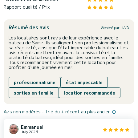
Rapport qualité / Prix
Résumé des avis
Généré par l'IA
Les locataires sont ravis de leur expérience avec le
bateau de Samir. Ils soulignent son professionnalisme et
sa réactivité, ainsi que l'état impeccable du bateau. Les
avis récents mettent en avant la convivialité et la
praticité du bateau, idéal pour des sorties en famille.
Tous recommandent vivement cette location pour
profiter d'une journée en mer.
professionnalisme
état impeccable
sorties en famille
location recommandée
Avis non modérés - Trié du + récent au plus ancien
Emmanuel
July 2026