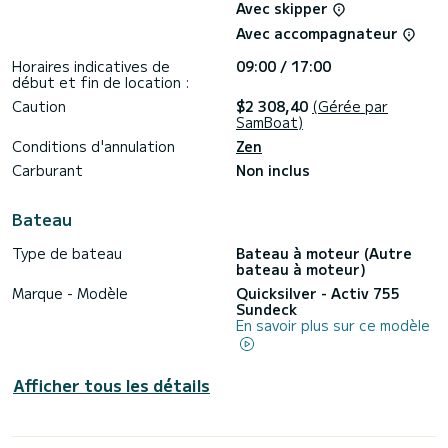
Avec skipper
Avec accompagnateur
Horaires indicatives de
09:00 / 17:00
début et fin de location :
Caution
$2 308,40
(Gérée par
SamBoat)
Conditions d'annulation
Zen
Carburant
Non inclus
Bateau
Type de bateau
Bateau à moteur (Autre
bateau à moteur)
Marque - Modèle
Quicksilver - Activ 755
Sundeck
En savoir plus sur ce modèle
Afficher tous les détails