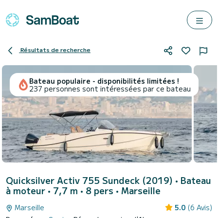
Résultats de recherche
Bateau populaire - disponibilités limitées !
237 personnes sont intéressées par ce bateau
Quicksilver Activ 755 Sundeck (2019)
• Bateau
à moteur • 7,7 m • 8 pers •
Marseille
Marseille
5.0
(6 Avis)