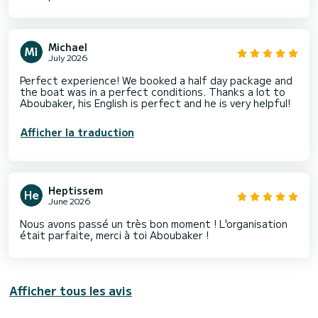
Michael
July 2026
Perfect experience! We booked a half day package and
the boat was in a perfect conditions. Thanks a lot to
Aboubaker, his English is perfect and he is very helpful!
Afficher la traduction
Heptissem
June 2026
Nous avons passé un très bon moment ! L'organisation
était parfaite, merci à toi Aboubaker !
Afficher tous les avis