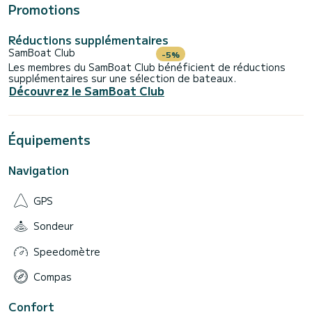
Promotions
Réductions supplémentaires
SamBoat Club
-5%
Les membres du SamBoat Club bénéficient de réductions
supplémentaires sur une sélection de bateaux.
Découvrez le SamBoat Club
Équipements
Navigation
GPS
Sondeur
Speedomètre
Compas
Confort