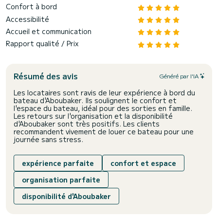
Confort à bord
Accessibilité
Accueil et communication
Rapport qualité / Prix
Résumé des avis
Généré par l'IA
Les locataires sont ravis de leur expérience à bord du
bateau d'Aboubaker. Ils soulignent le confort et
l'espace du bateau, idéal pour des sorties en famille.
Les retours sur l'organisation et la disponibilité
d'Aboubaker sont très positifs. Les clients
recommandent vivement de louer ce bateau pour une
journée sans stress.
expérience parfaite
confort et espace
organisation parfaite
disponibilité d'Aboubaker