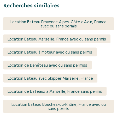
Recherches similaires
Location Bateau Provence-Alpes-Côte d'Azur, France
avec ou sans permis
Location Bateau Marseille, France avec ou sans permis
Location Bateau à moteur avec ou sans permis
Location de Bénéteau avec ou sans permiss
Location Bateau avec Skipper Marseille, France
Location de bateaux à Marseille, France sans permis
Location Bateau Bouches-du-Rhône, France avec ou
sans permis