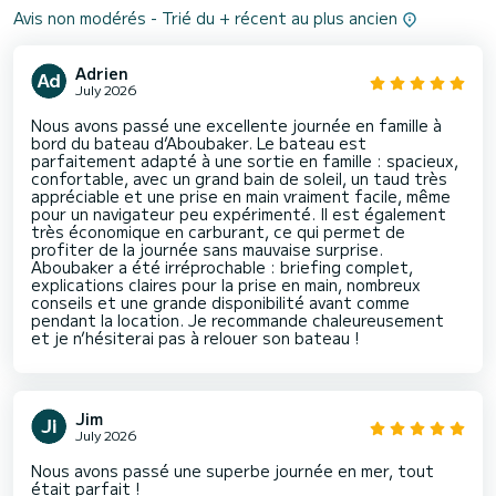
Avis non modérés - Trié du + récent au plus ancien
Adrien
July 2026
Nous avons passé une excellente journée en famille à
bord du bateau d’Aboubaker. Le bateau est
parfaitement adapté à une sortie en famille : spacieux,
confortable, avec un grand bain de soleil, un taud très
appréciable et une prise en main vraiment facile, même
pour un navigateur peu expérimenté. Il est également
très économique en carburant, ce qui permet de
profiter de la journée sans mauvaise surprise.
Aboubaker a été irréprochable : briefing complet,
explications claires pour la prise en main, nombreux
conseils et une grande disponibilité avant comme
pendant la location. Je recommande chaleureusement
et je n’hésiterai pas à relouer son bateau !
Jim
July 2026
Nous avons passé une superbe journée en mer, tout
était parfait !