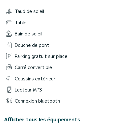
Taud de soleil
Table
Bain de soleil
Douche de pont
Parking gratuit sur place
Carré convertible
Coussins extérieur
Lecteur MP3
Connexion bluetooth
Afficher tous les équipements