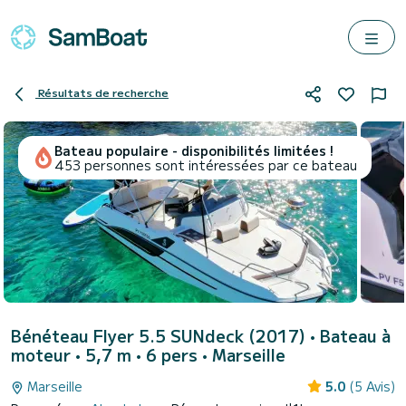
Résultats de recherche
Bateau populaire - disponibilités limitées !
453 personnes sont intéressées par ce bateau
Bénéteau Flyer 5.5 SUNdeck (2017)
• Bateau à
moteur • 5,7 m • 6 pers •
Marseille
Marseille
5.0
(5 Avis)