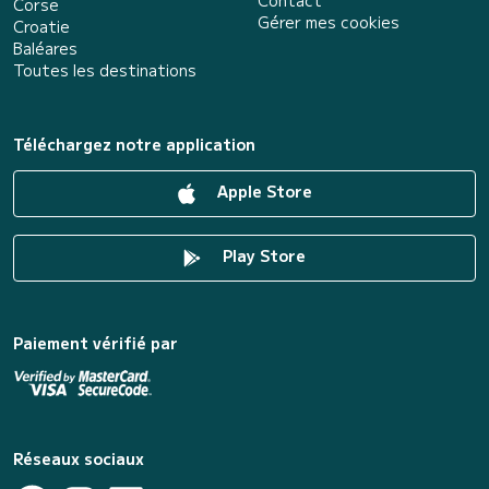
Contact
Corse
Gérer mes cookies
Croatie
Baléares
Toutes les destinations
Téléchargez notre application
Apple Store
Play Store
Paiement vérifié par
Réseaux sociaux