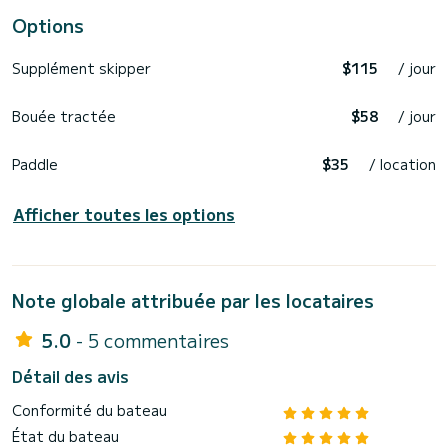
Options
Supplément skipper
$115
/ jour
Bouée tractée
$58
/ jour
Paddle
$35
/ location
Afficher toutes les options
Note globale attribuée par les locataires
5.0
- 5 commentaires
Détail des avis
Conformité du bateau
État du bateau