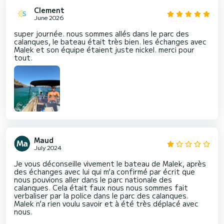
Clement
June 2026
super journée. nous sommes allés dans le parc des
calanques, le bateau était très bien. les échanges avec
Malek et son équipe étaient juste nickel. merci pour
tout.
Maud
July 2024
Je vous déconseille vivement le bateau de Malek, après
des échanges avec lui qui m’a confirmé par écrit que
nous pouvions aller dans le parc nationale des
calanques. Cela était faux nous nous sommes fait
verbaliser par la police dans le parc des calanques.
Malek n’a rien voulu savoir et à été très déplacé avec
nous.