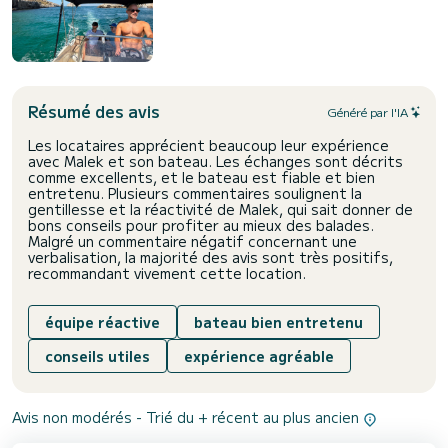
Résumé des avis
Généré par l'IA
Les locataires apprécient beaucoup leur expérience
avec Malek et son bateau. Les échanges sont décrits
comme excellents, et le bateau est fiable et bien
entretenu. Plusieurs commentaires soulignent la
gentillesse et la réactivité de Malek, qui sait donner de
bons conseils pour profiter au mieux des balades.
Malgré un commentaire négatif concernant une
verbalisation, la majorité des avis sont très positifs,
recommandant vivement cette location.
équipe réactive
bateau bien entretenu
conseils utiles
expérience agréable
Avis non modérés - Trié du + récent au plus ancien