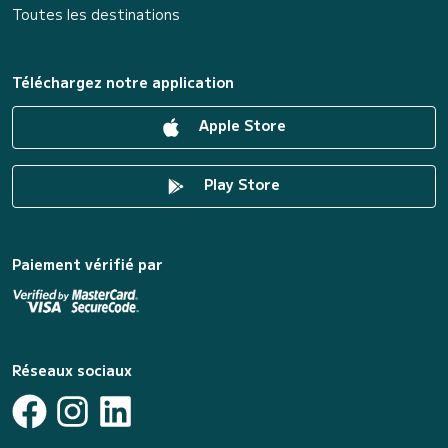
Toutes les destinations
Téléchargez notre application
Apple Store
Play Store
Paiement vérifié par
Réseaux sociaux