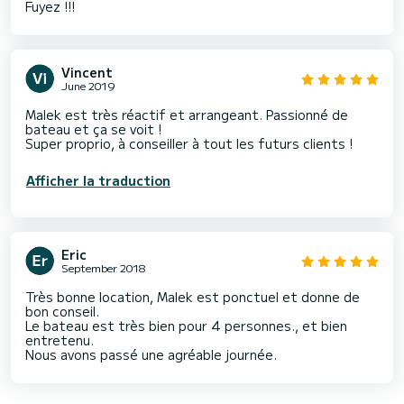
Fuyez !!!
Vincent
June 2019
Malek est très réactif et arrangeant. Passionné de
bateau et ça se voit !
Super proprio, à conseiller à tout les futurs clients !
Afficher la traduction
Eric
September 2018
Très bonne location, Malek est ponctuel et donne de
bon conseil.
Le bateau est très bien pour 4 personnes., et bien
entretenu.
Nous avons passé une agréable journée.