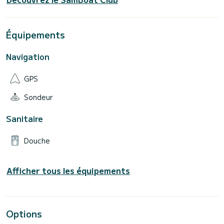
Équipements
Navigation
GPS
Sondeur
Sanitaire
Douche
Afficher tous les équipements
Options