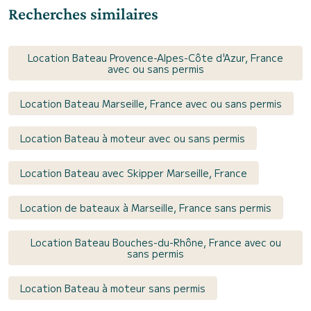
Recherches similaires
Location Bateau Provence-Alpes-Côte d'Azur, France
avec ou sans permis
Location Bateau Marseille, France avec ou sans permis
Location Bateau à moteur avec ou sans permis
Location Bateau avec Skipper Marseille, France
Location de bateaux à Marseille, France sans permis
Location Bateau Bouches-du-Rhône, France avec ou
sans permis
Location Bateau à moteur sans permis