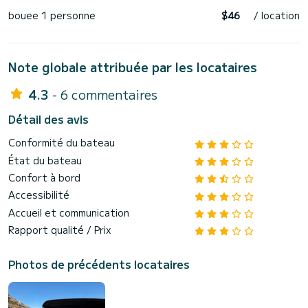
bouee 1 personne
$46
/ location
Note globale attribuée par les locataires
4.3
- 6 commentaires
Détail des avis
Conformité du bateau
État du bateau
Confort à bord
Accessibilité
Accueil et communication
Rapport qualité / Prix
Photos de précédents locataires