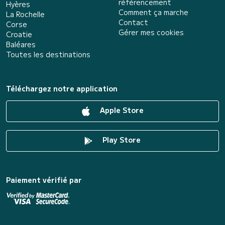
référencement
Hyères
Comment ça marche
La Rochelle
Contact
Corse
Gérer mes cookies
Croatie
Baléares
Toutes les destinations
Téléchargez notre application
Apple Store
Play Store
Paiement vérifié par