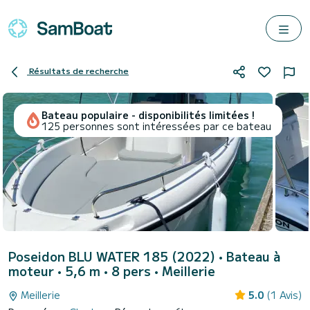
Résultats de recherche
Bateau populaire - disponibilités limitées !
125 personnes sont intéressées par ce bateau
Poseidon BLU WATER 185 (2022)
• Bateau à
moteur • 5,6 m • 8 pers •
Meillerie
Meillerie
5.0
(1 Avis)