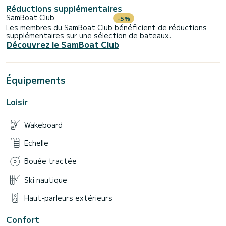
Réductions supplémentaires
SamBoat Club
-5%
Les membres du SamBoat Club bénéficient de réductions
supplémentaires sur une sélection de bateaux.
Découvrez le SamBoat Club
Équipements
Loisir
Wakeboard
Echelle
Bouée tractée
Ski nautique
Haut-parleurs extérieurs
Confort