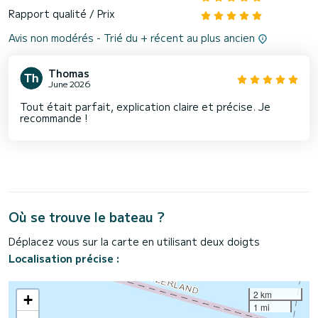
Rapport qualité / Prix
Avis non modérés - Trié du + récent au plus ancien
Thomas
June 2026
Tout était parfait, explication claire et précise. Je
recommande !
Où se trouve le bateau ?
Déplacez vous sur la carte en utilisant deux doigts
Localisation précise :
2 km
+
1 mi