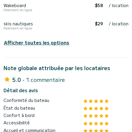
Wakeboard
$58
/ location
Paiement en ligne
skis nautiques
$29
/ location
Paiement en ligne
Afficher toutes les options
Note globale attribuée par les locataires
5.0
- 1 commentaire
Détail des avis
Conformité du bateau
État du bateau
Confort à bord
Accessibilité
Accueil et communication