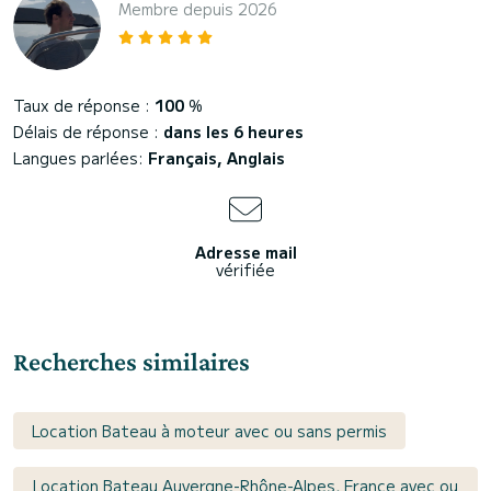
Membre depuis 2026
Taux de réponse :
100
%
Délais de réponse :
dans les 6 heures
Langues parlées:
Français, Anglais
Adresse mail
vérifiée
Recherches similaires
Location Bateau à moteur avec ou sans permis
Location Bateau Auvergne-Rhône-Alpes, France avec ou