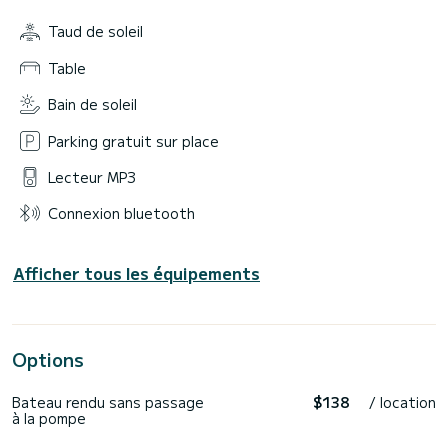
Taud de soleil
Table
Bain de soleil
Parking gratuit sur place
Lecteur MP3
Connexion bluetooth
Afficher tous les équipements
Options
Bateau rendu sans passage
$138
/ location
à la pompe