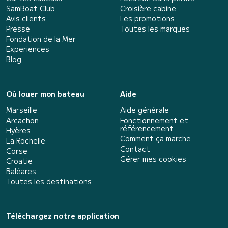
SamBoat Club
Croisière cabine
Avis clients
Les promotions
Presse
Toutes les marques
Fondation de la Mer
Experiences
Blog
Où louer mon bateau
Aide
Marseille
Aide générale
Arcachon
Fonctionnement et
référencement
Hyères
Comment ça marche
La Rochelle
Contact
Corse
Gérer mes cookies
Croatie
Baléares
Toutes les destinations
Téléchargez notre application