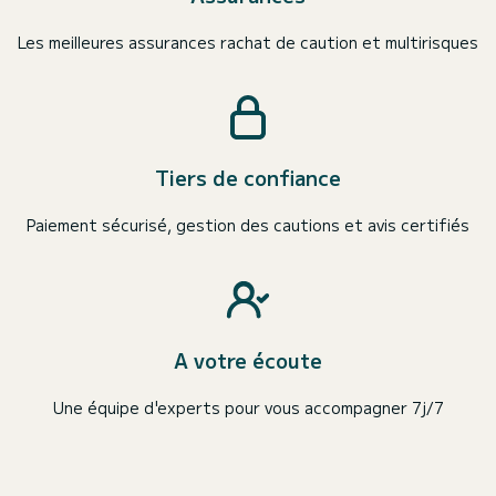
Les meilleures assurances rachat de caution et multirisques
Tiers de confiance
Paiement sécurisé, gestion des cautions et avis certifiés
A votre écoute
Une équipe d'experts pour vous accompagner 7j/7