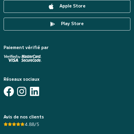
Apple Store
Play Store
Paiement vérifié par
Réseaux sociaux
Avis de nos clients
4.88/5