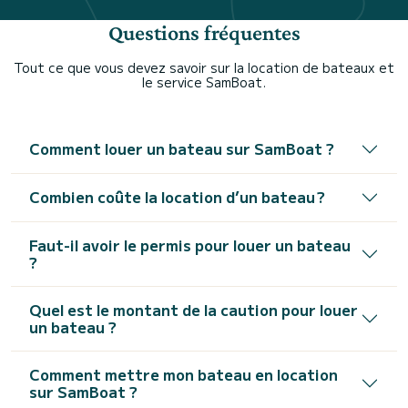
Questions fréquentes
Tout ce que vous devez savoir sur la location de bateaux et
le service SamBoat.
Comment louer un bateau sur SamBoat ?
Combien coûte la location d’un bateau ?
Faut-il avoir le permis pour louer un bateau
?
Quel est le montant de la caution pour louer
un bateau ?
Comment mettre mon bateau en location
sur SamBoat ?