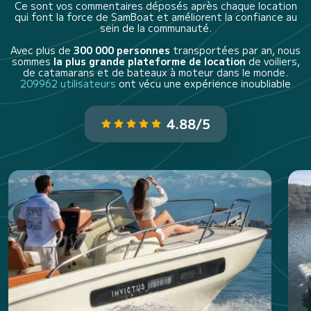
Ce sont vos commentaires déposés après chaque location
qui font la force de SamBoat et améliorent la confiance au
sein de la communauté.
Avec plus de
300 000 personnes
transportées par an, nous
sommes
la plus grande plateforme de location
de voiliers,
de catamarans et de bateaux à moteur dans le monde.
209962 utilisateurs
ont vécu une expérience inoubliable
4.88/5