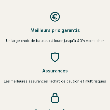
Meilleurs prix garantis
Un large choix de bateaux à louer jusqu’à 40% moins cher
Assurances
Les meilleures assurances rachat de caution et multirisques