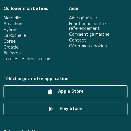
Où louer mon bateau
Aide
Marseille
Aide générale
Arcachon
Fonctionnement et
référencement
Hyères
Comment ça marche
La Rochelle
Contact
Corse
Gérer mes cookies
Croatie
Baléares
Toutes les destinations
Téléchargez notre application
Apple Store
Play Store