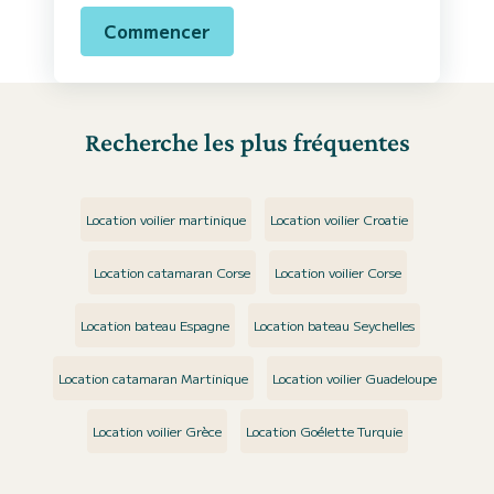
Commencer
Recherche les plus fréquentes
Location voilier martinique
Location voilier Croatie
Location catamaran Corse
Location voilier Corse
Location bateau Espagne
Location bateau Seychelles
Location catamaran Martinique
Location voilier Guadeloupe
Location voilier Grèce
Location Goélette Turquie