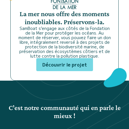
La mer nous offre des moments
inoubliables. Préservons-la.
SamBoat s’engage aux côtés de la Fondation
de la Mer pour protéger les océans. Au
moment de réserver, vous pouvez faire un don
libre, intégralement reversé à des projets de
protection de la biodiversité marine, de
préservation des écosystèmes côtiers et de
lutte contre la pollution plastique.
Découvrir le projet
C’est notre communauté qui en parle le
mieux !