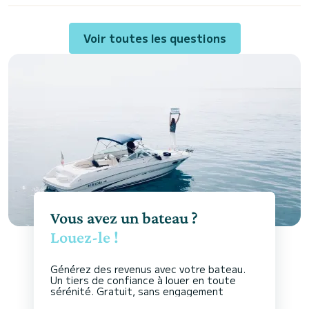
Voir toutes les questions
Vous avez un bateau ?
Louez-le !
Générez des revenus avec votre bateau.
Un tiers de confiance à louer en toute
sérénité. Gratuit, sans engagement