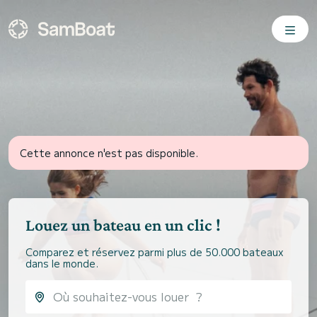
Cette annonce n'est pas disponible.
Louez un bateau en un clic !
Comparez et réservez parmi plus de 50.000 bateaux
dans le monde.