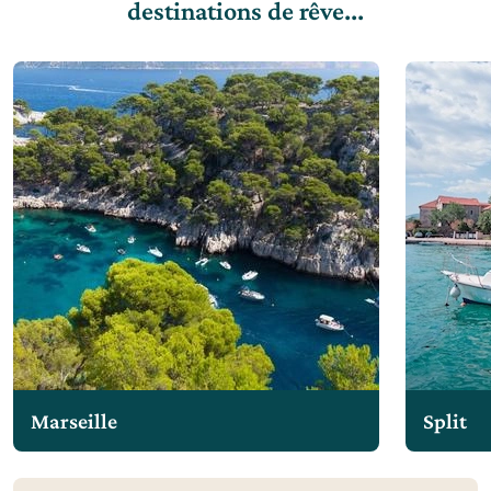
destinations de rêve...
Marseille
Split