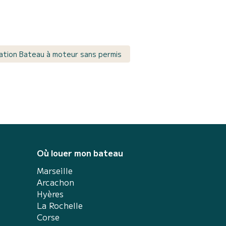
ation Bateau à moteur sans permis
Où louer mon bateau
Marseille
Arcachon
Hyères
La Rochelle
Corse