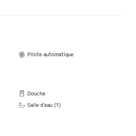
Pilote automatique
Douche
Salle d'eau (1)