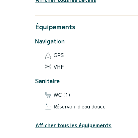
Équipements
Navigation
GPS
VHF
Sanitaire
WC (1)
Réservoir d'eau douce
Afficher tous les équipements