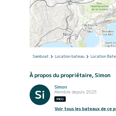
Samboat
Location bateau
Location Bat
À propos du propriétaire, Simon
Simon
Membre depuis 2025
PRO
Voir tous les bateaux de ce p