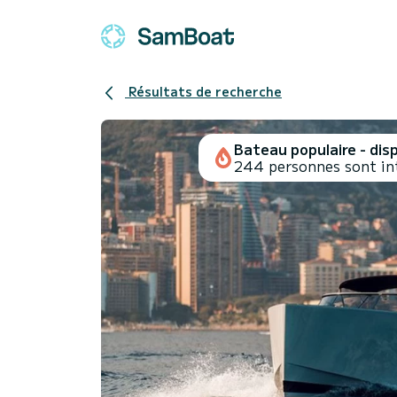
Résultats de recherche
Bateau populaire - disp
244 personnes sont int