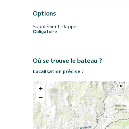
Options
Supplément skipper
Obligatoire
Où se trouve le bateau ?
Localisation précise :
+
−