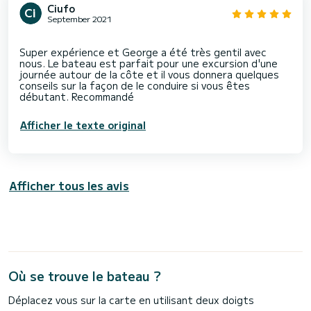
Ciufo
September 2021
Super expérience et George a été très gentil avec
nous. Le bateau est parfait pour une excursion d'une
journée autour de la côte et il vous donnera quelques
conseils sur la façon de le conduire si vous êtes
Afficher le texte original
Afficher tous les avis
Où se trouve le bateau ?
Déplacez vous sur la carte en utilisant deux doigts