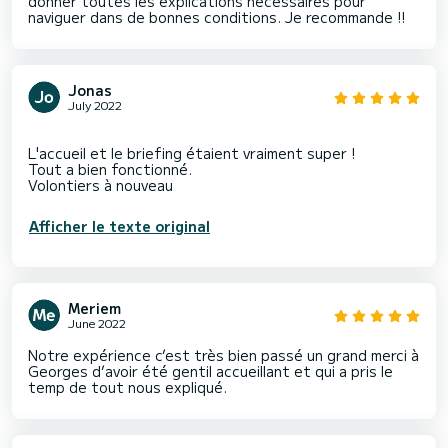
donner toutes les explications nécessaires pour
naviguer dans de bonnes conditions. Je recommande !!
Jonas
July 2022
L'accueil et le briefing étaient vraiment super !
Tout a bien fonctionné.
Afficher le texte original
Meriem
June 2022
Notre expérience c’est très bien passé un grand merci à
Georges d’avoir été gentil accueillant et qui a pris le
temp de tout nous expliqué.