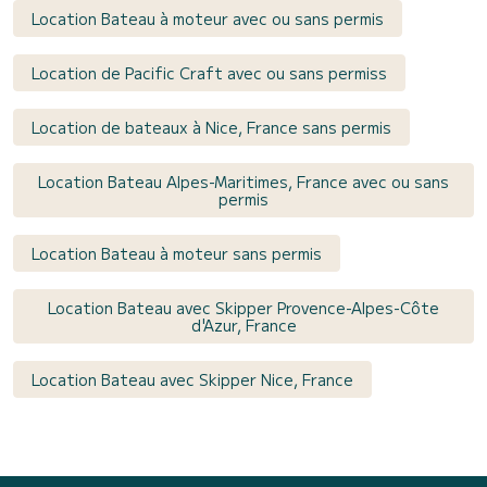
Location Bateau à moteur avec ou sans permis
Location de Pacific Craft avec ou sans permiss
Location de bateaux à Nice, France sans permis
Location Bateau Alpes-Maritimes, France avec ou sans
permis
Location Bateau à moteur sans permis
Location Bateau avec Skipper Provence-Alpes-Côte
d'Azur, France
Location Bateau avec Skipper Nice, France