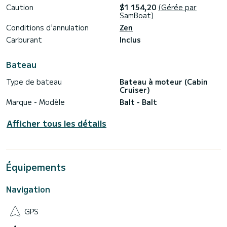
Caution
$1 154,20
(Gérée par
SamBoat)
Conditions d'annulation
Zen
Carburant
Inclus
Bateau
Type de bateau
Bateau à moteur (Cabin
Cruiser)
Marque - Modèle
Balt - Balt
Afficher tous les détails
Équipements
Navigation
GPS