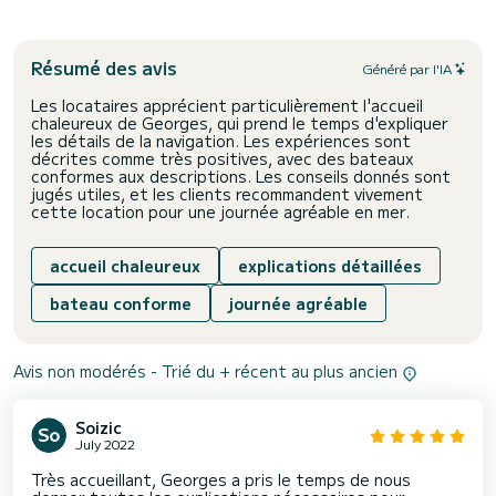
Résumé des avis
Généré par l'IA
Les locataires apprécient particulièrement l'accueil
chaleureux de Georges, qui prend le temps d'expliquer
les détails de la navigation. Les expériences sont
décrites comme très positives, avec des bateaux
conformes aux descriptions. Les conseils donnés sont
jugés utiles, et les clients recommandent vivement
cette location pour une journée agréable en mer.
accueil chaleureux
explications détaillées
bateau conforme
journée agréable
Avis non modérés - Trié du + récent au plus ancien
Soizic
July 2022
Très accueillant, Georges a pris le temps de nous