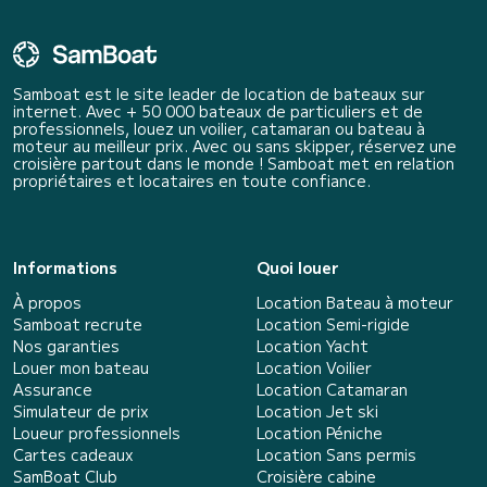
Samboat est le site leader de location de bateaux sur
internet. Avec + 50 000 bateaux de particuliers et de
professionnels, louez un voilier, catamaran ou bateau à
moteur au meilleur prix. Avec ou sans skipper, réservez une
croisière partout dans le monde ! Samboat met en relation
propriétaires et locataires en toute confiance.
Informations
Quoi louer
À propos
Location Bateau à moteur
Samboat recrute
Location Semi-rigide
Nos garanties
Location Yacht
Louer mon bateau
Location Voilier
Assurance
Location Catamaran
Simulateur de prix
Location Jet ski
Loueur professionnels
Location Péniche
Cartes cadeaux
Location Sans permis
SamBoat Club
Croisière cabine