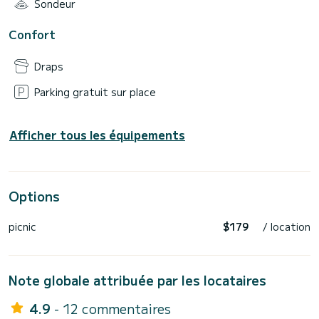
Sondeur
Confort
Draps
Parking gratuit sur place
Afficher tous les équipements
Options
picnic
$179
/ location
Note globale attribuée par les locataires
4.9
- 12 commentaires