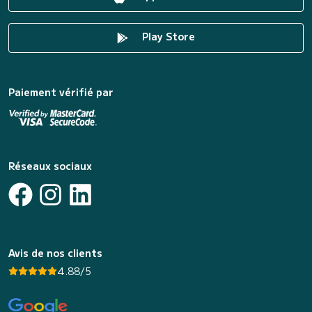
Play Store
Paiement vérifié par
Réseaux sociaux
Avis de nos clients
4.88/5