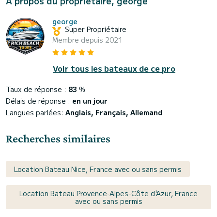
À propos du propriétaire, george
george
Super Propriétaire
Membre depuis 2021
Voir tous les bateaux de ce pro
Taux de réponse :
83
%
Délais de réponse :
en un jour
Langues parlées:
Anglais, Français, Allemand
Recherches similaires
Location Bateau Nice, France avec ou sans permis
Location Bateau Provence-Alpes-Côte d'Azur, France
avec ou sans permis