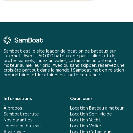
Samboat est le site leader de location de bateaux sur
internet. Avec + 50 000 bateaux de particuliers et de
professionnels, louez un voilier, catamaran ou bateau à
moteur au meilleur prix. Avec ou sans skipper, réservez une
croisière partout dans le monde ! Samboat met en relation
propriétaires et locataires en toute confiance.
Informations
Quoi louer
À propos
Location Bateau à moteur
Samboat recrute
Location Semi-rigide
Nos garanties
Location Yacht
Louer mon bateau
Location Voilier
Assurance
Location Catamaran