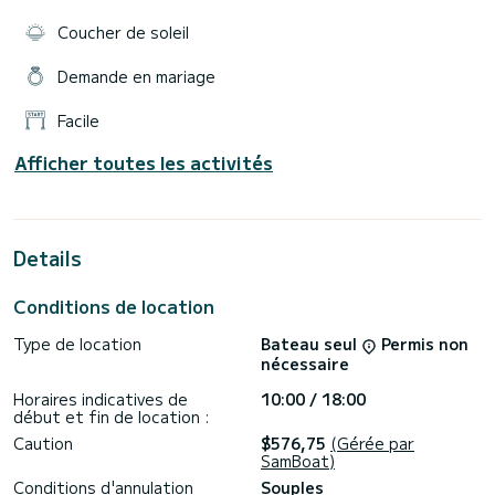
Coucher de soleil
Demande en mariage
Facile
Afficher toutes les activités
Details
Conditions de location
Type de location
Bateau seul
Permis non
nécessaire
Horaires indicatives de
10:00 / 18:00
début et fin de location :
Caution
$576,75
(Gérée par
SamBoat)
Conditions d'annulation
Souples