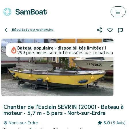
Résultats de recherche
Bateau populaire - disponibilités limitées !
299 personnes sont intéressées par ce bateau
Chantier de l’Esclain SEVRIN (2000)
• Bateau à
moteur • 5,7 m • 6 pers •
Nort-sur-Erdre
Nort-sur-Erdre
5.0
(3 Avis)