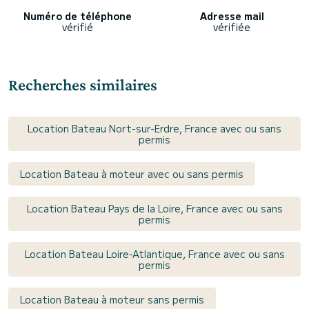
Numéro de téléphone
Adresse mail
vérifié
vérifiée
Recherches similaires
Location Bateau Nort-sur-Erdre, France avec ou sans
permis
Location Bateau à moteur avec ou sans permis
Location Bateau Pays de la Loire, France avec ou sans
permis
Location Bateau Loire-Atlantique, France avec ou sans
permis
Location Bateau à moteur sans permis