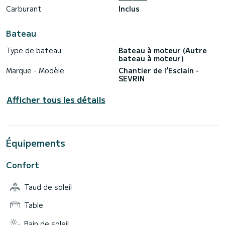
Carburant
Inclus
Bateau
Type de bateau
Bateau à moteur (Autre
bateau à moteur)
Marque - Modèle
Chantier de l’Esclain -
SEVRIN
Afficher tous les détails
Équipements
Confort
Taud de soleil
Table
Bain de soleil