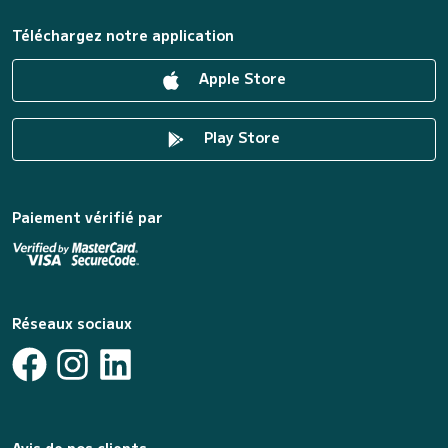
Téléchargez notre application
Apple Store
Play Store
Paiement vérifié par
Réseaux sociaux