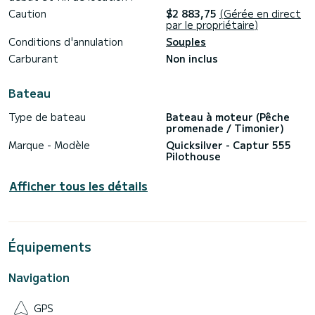
Caution
$2 883,75
(Gérée en direct
par le propriétaire)
Conditions d'annulation
Souples
Carburant
Non inclus
Bateau
Type de bateau
Bateau à moteur (Pêche
promenade / Timonier)
Marque - Modèle
Quicksilver - Captur 555
Pilothouse
Afficher tous les détails
Équipements
Navigation
GPS