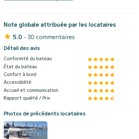
Note globale attribuée par les locataires
5.0
- 30 commentaires
Détail des avis
Conformité du bateau
État du bateau
Confort à bord
Accessibilité
Accueil et communication
Rapport qualité / Prix
Photos de précédents locataires