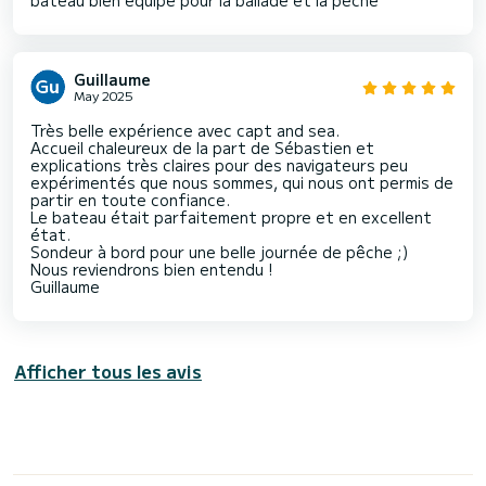
Guillaume
May 2025
Très belle expérience avec capt and sea.
Accueil chaleureux de la part de Sébastien et
explications très claires pour des navigateurs peu
expérimentés que nous sommes, qui nous ont permis de
partir en toute confiance.
Le bateau était parfaitement propre et en excellent
état.
Sondeur à bord pour une belle journée de pêche ;)
Nous reviendrons bien entendu !
Guillaume
Afficher tous les avis