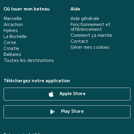
Où louer mon bateau
Aide
Marseille
Aide générale
Arcachon
Fonctionnement et
référencement
Hyères
Comment ça marche
La Rochelle
Contact
Corse
Gérer mes cookies
Croatie
Baléares
Toutes les destinations
Téléchargez notre application
Apple Store
Play Store