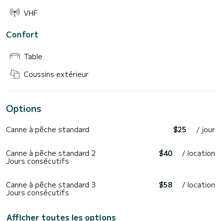
VHF
Confort
Table
Coussins extérieur
Options
Canne à pêche standard
$25
/ jour
Canne à pêche standard 2
$40
/ location
Jours consécutifs
Canne à pêche standard 3
$58
/ location
Jours consécutifs
Afficher toutes les options