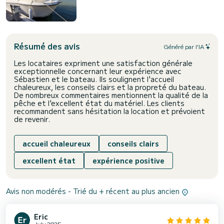
Résumé des avis
Généré par l'IA
Les locataires expriment une satisfaction générale
exceptionnelle concernant leur expérience avec
Sébastien et le bateau. Ils soulignent l'accueil
chaleureux, les conseils clairs et la propreté du bateau.
De nombreux commentaires mentionnent la qualité de la
pêche et l'excellent état du matériel. Les clients
recommandent sans hésitation la location et prévoient
de revenir.
accueil chaleureux
conseils clairs
excellent état
expérience positive
Avis non modérés - Trié du + récent au plus ancien
Eric
July 2025