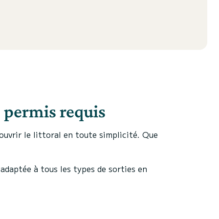
 permis requis
rir le littoral en toute simplicité. Que
adaptée à tous les types de sorties en