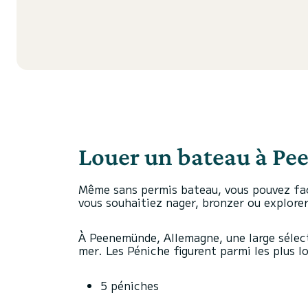
Louer un bateau à Pe
Même sans permis bateau, vous pouvez faci
vous souhaitiez nager, bronzer ou explorer
À Peenemünde, Allemagne, une large sélect
mer. Les Péniche figurent parmi les plus 
5 péniches