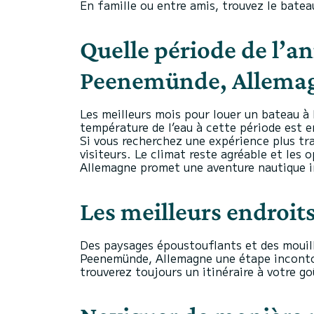
En famille ou entre amis, trouvez le batea
Quelle période de l’an
Peenemünde, Allemag
Les meilleurs mois pour louer un bateau à
température de l’eau à cette période est e
Si vous recherchez une expérience plus tra
visiteurs. Le climat reste agréable et les
Allemagne promet une aventure nautique i
Les meilleurs endroits
Des paysages époustouflants et des mouil
Peenemünde, Allemagne une étape incontou
trouverez toujours un itinéraire à votre go