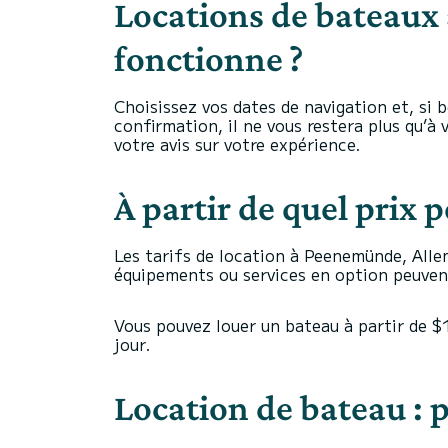
Locations de bateaux
fonctionne ?
Choisissez vos dates de navigation et, si
confirmation, il ne vous restera plus qu’à 
votre avis sur votre expérience.
À partir de quel prix
Les tarifs de location à Peenemünde, Allema
équipements ou services en option peuvent
Vous pouvez louer un bateau à partir de 
jour.
Location de bateau : 