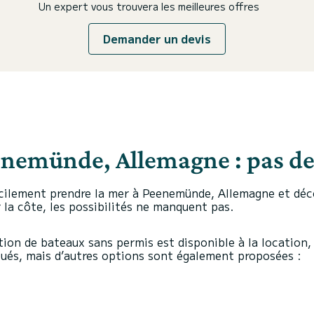
Un expert vous trouvera les meilleures offres
Demander un devis
enemünde, Allemagne : pas de
lement prendre la mer à Peenemünde, Allemagne et découv
 la côte, les possibilités ne manquent pas.
ion de bateaux sans permis est disponible à la location, 
loués, mais d’autres options sont également proposées :