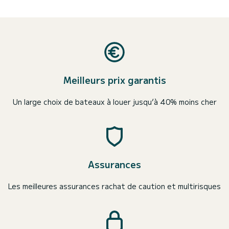
Meilleurs prix garantis
Un large choix de bateaux à louer jusqu’à 40% moins cher
Assurances
Les meilleures assurances rachat de caution et multirisques