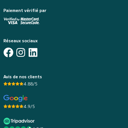
Paiement vérifié par
Réseaux sociaux
Avis de nos clients
4.88/5
4.9/5