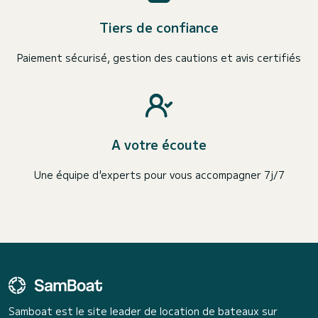
Tiers de confiance
Paiement sécurisé, gestion des cautions et avis certifiés
A votre écoute
Une équipe d'experts pour vous accompagner 7j/7
Samboat est le site leader de location de bateaux sur