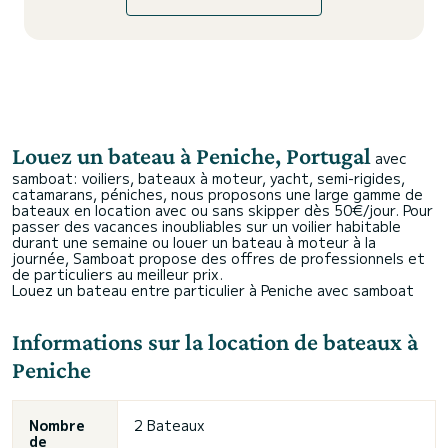
Louez un bateau à Peniche, Portugal
avec
samboat: voiliers, bateaux à moteur, yacht, semi-rigides,
catamarans, péniches, nous proposons une large gamme de
bateaux en location avec ou sans skipper dès 50€/jour. Pour
passer des vacances inoubliables sur un voilier habitable
durant une semaine ou louer un bateau à moteur à la
journée, Samboat propose des offres de professionnels et
de particuliers au meilleur prix.
Louez un bateau entre particulier à Peniche avec samboat
Informations sur la location de bateaux à
Peniche
Nombre
2 Bateaux
de