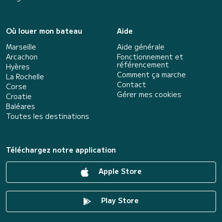
Où louer mon bateau
Aide
Marseille
Aide générale
Arcachon
Fonctionnement et
référencement
Hyères
Comment ça marche
La Rochelle
Contact
Corse
Gérer mes cookies
Croatie
Baléares
Toutes les destinations
Téléchargez notre application
Apple Store
Play Store