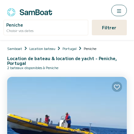
Peniche
Filtrer
Choisir vos dates
Samboat
Location bateau
Portugal
Peniche
Location de bateau & location de yacht - Peniche,
Portugal
2 bateaux disponibles à Peniche