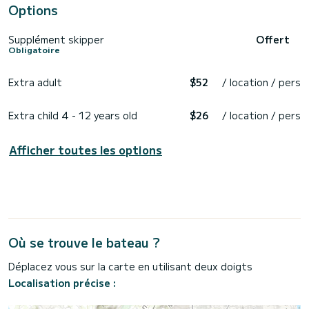
Options
Supplément skipper
Offert
Obligatoire
Extra adult
$52
/ location / pers
Extra child 4 - 12 years old
$26
/ location / pers
Afficher toutes les options
Où se trouve le bateau ?
Déplacez vous sur la carte en utilisant deux doigts
Localisation précise :