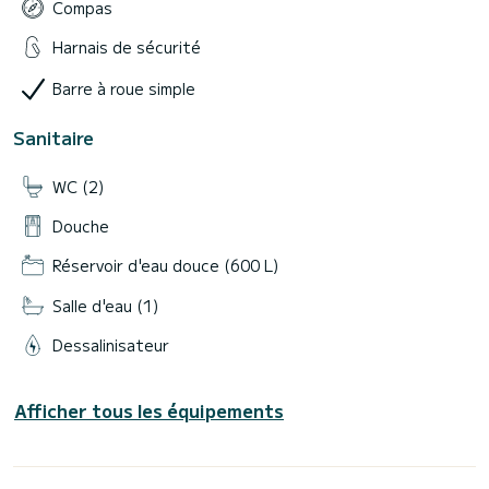
Compas
Harnais de sécurité
Barre à roue simple
Sanitaire
WC (2)
Douche
Réservoir d'eau douce (600 L)
Salle d'eau (1)
Dessalinisateur
Afficher tous les équipements