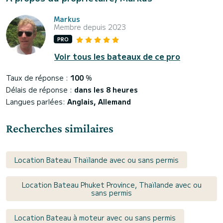
Markus
Membre depuis 2023
PRO
Voir tous les bateaux de ce pro
Taux de réponse :
100
%
Délais de réponse :
dans les 8 heures
Langues parlées:
Anglais, Allemand
Recherches similaires
Location Bateau Thaïlande avec ou sans permis
Location Bateau Phuket Province, Thaïlande avec ou
sans permis
Location Bateau à moteur avec ou sans permis