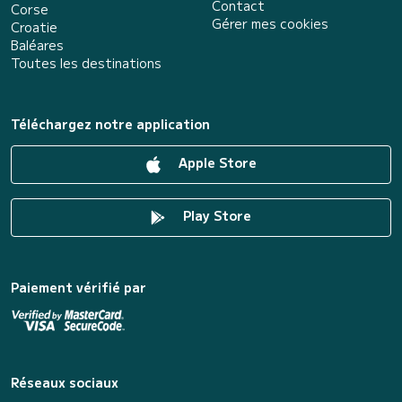
Contact
Corse
Gérer mes cookies
Croatie
Baléares
Toutes les destinations
Téléchargez notre application
Apple Store
Play Store
Paiement vérifié par
Réseaux sociaux