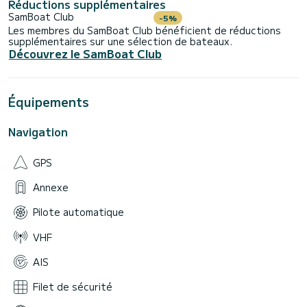
Réductions supplémentaires
SamBoat Club
-5%
Les membres du SamBoat Club bénéficient de réductions
supplémentaires sur une sélection de bateaux.
Découvrez le SamBoat Club
Équipements
Navigation
GPS
Annexe
Pilote automatique
VHF
AIS
Filet de sécurité