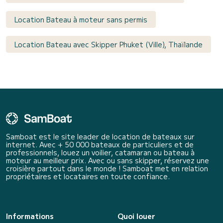
Location Bateau à moteur sans permis
Location Bateau avec Skipper Phuket (Ville), Thaïlande
Samboat est le site leader de location de bateaux sur
internet. Avec + 50 000 bateaux de particuliers et de
professionnels, louez un voilier, catamaran ou bateau à
moteur au meilleur prix. Avec ou sans skipper, réservez une
croisière partout dans le monde ! Samboat met en relation
propriétaires et locataires en toute confiance.
Informations
Quoi louer