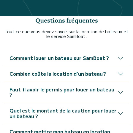
Questions fréquentes
Tout ce que vous devez savoir sur la location de bateaux et
le service SamBoat.
Comment louer un bateau sur SamBoat ?
Combien coûte la location d’un bateau ?
Faut-il avoir le permis pour louer un bateau
?
Quel est le montant de la caution pour louer
un bateau ?
Comment mettre mon bateau en location