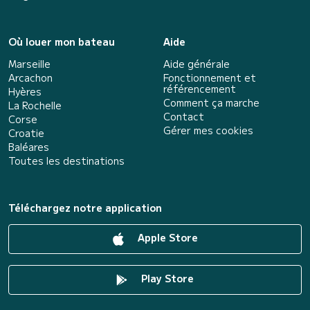
Où louer mon bateau
Aide
Marseille
Aide générale
Arcachon
Fonctionnement et
référencement
Hyères
Comment ça marche
La Rochelle
Contact
Corse
Gérer mes cookies
Croatie
Baléares
Toutes les destinations
Téléchargez notre application
Apple Store
Play Store