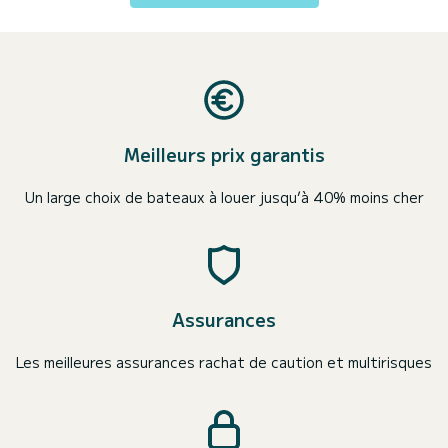
Meilleurs prix garantis
Un large choix de bateaux à louer jusqu’à 40% moins cher
Assurances
Les meilleures assurances rachat de caution et multirisques