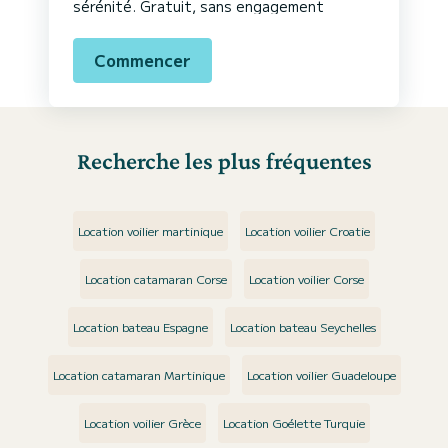
sérénité. Gratuit, sans engagement
Commencer
Recherche les plus fréquentes
Location voilier martinique
Location voilier Croatie
Location catamaran Corse
Location voilier Corse
Location bateau Espagne
Location bateau Seychelles
Location catamaran Martinique
Location voilier Guadeloupe
Location voilier Grèce
Location Goélette Turquie