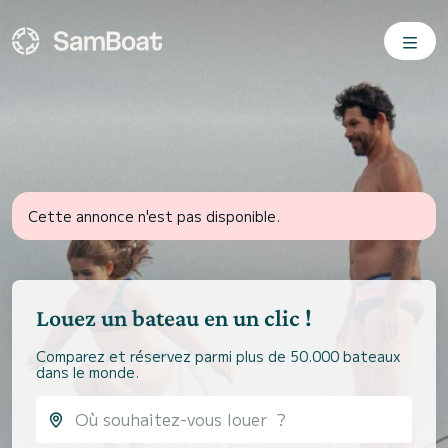
Cette annonce n'est pas disponible.
Louez un bateau en un clic !
Comparez et réservez parmi plus de 50.000 bateaux
dans le monde.