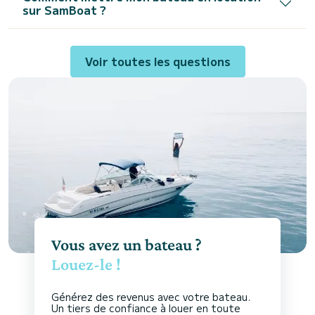
sur SamBoat ?
Voir toutes les questions
Vous avez un bateau ?
Louez-le !
Générez des revenus avec votre bateau.
Un tiers de confiance à louer en toute