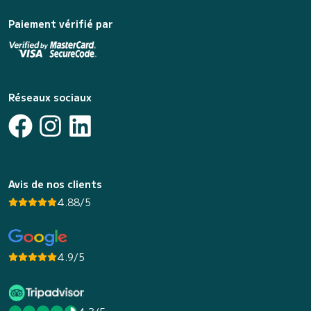
Paiement vérifié par
Réseaux sociaux
Avis de nos clients
4.88/5
4.9/5