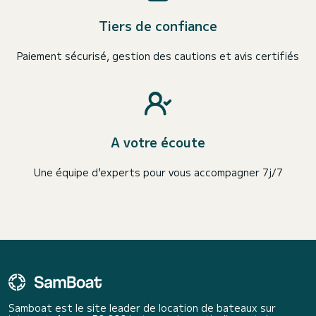
Tiers de confiance
Paiement sécurisé, gestion des cautions et avis certifiés
A votre écoute
Une équipe d'experts pour vous accompagner 7j/7
Samboat est le site leader de location de bateaux sur