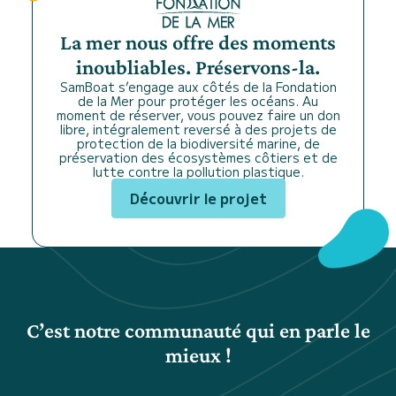
La mer nous offre des moments
inoubliables. Préservons-la.
SamBoat s’engage aux côtés de la Fondation
de la Mer pour protéger les océans. Au
moment de réserver, vous pouvez faire un don
libre, intégralement reversé à des projets de
protection de la biodiversité marine, de
préservation des écosystèmes côtiers et de
lutte contre la pollution plastique.
Découvrir le projet
C’est notre communauté qui en parle le
mieux !