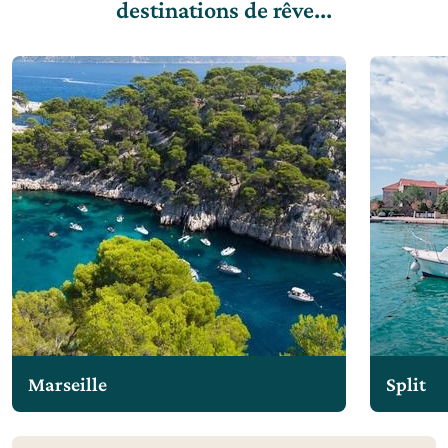
destinations de rêve...
Marseille
Split