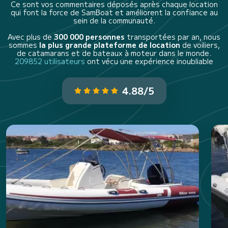
Ce sont vos commentaires déposés après chaque location
qui font la force de SamBoat et améliorent la confiance au
sein de la communauté.
Avec plus de
300 000 personnes
transportées par an, nous
sommes
la plus grande plateforme de location
de voiliers,
de catamarans et de bateaux à moteur dans le monde.
209852 utilisateurs
ont vécu une expérience inoubliable
4.88/5