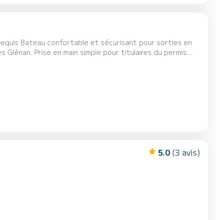
sorties en
es Glénan. Prise en main simple pour titulaires du permis
5.0
(3 avis)