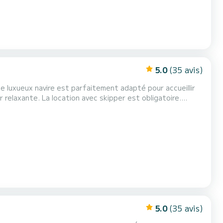
5.0
(35 avis)
e luxueux navire est parfaitement adapté pour accueillir
r est obligatoire.
5.0
(35 avis)