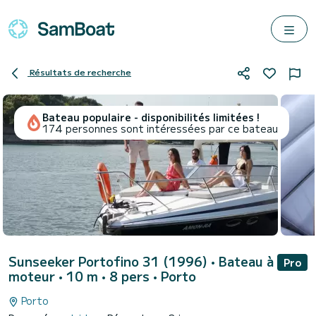
Résultats de recherche
Bateau populaire - disponibilités limitées !
174 personnes sont intéressées par ce bateau
Sunseeker Portofino 31 (1996)
• Bateau à
Pro
moteur • 10 m • 8 pers •
Porto
Porto