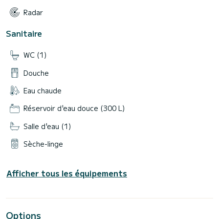
Radar
Sanitaire
WC (1)
Douche
Eau chaude
Réservoir d'eau douce (300 L)
Salle d'eau (1)
Sèche-linge
Afficher tous les équipements
Options