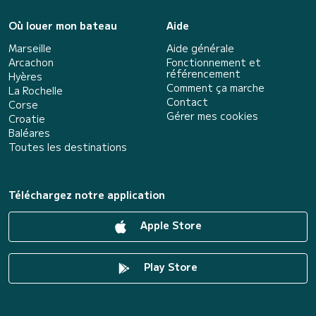
Où louer mon bateau
Aide
Marseille
Aide générale
Arcachon
Fonctionnement et
référencement
Hyères
Comment ça marche
La Rochelle
Contact
Corse
Gérer mes cookies
Croatie
Baléares
Toutes les destinations
Téléchargez notre application
Apple Store
Play Store