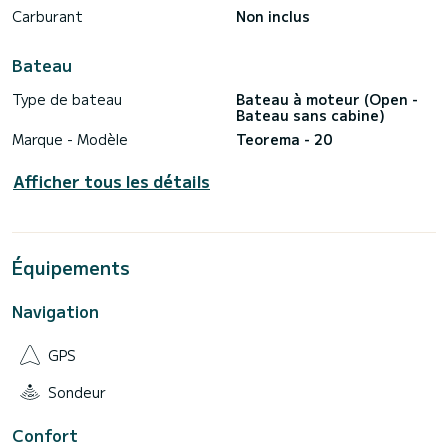
Carburant
Non inclus
Bateau
Type de bateau
Bateau à moteur (Open -
Bateau sans cabine)
Marque - Modèle
Teorema - 20
Afficher tous les détails
Équipements
Navigation
GPS
Sondeur
Confort