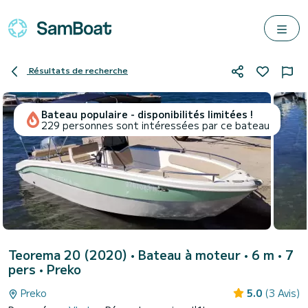
Résultats de recherche
Bateau populaire - disponibilités limitées !
229 personnes sont intéressées par ce bateau
Teorema 20 (2020)
• Bateau à moteur • 6 m • 7
pers •
Preko
Preko
5.0
(3 Avis)