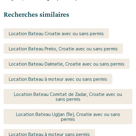
Recherches similaires
Location Bateau Croatie avec ou sans permis
Location Bateau Preko, Croatie avec ou sans permis
Location Bateau Dalmatie, Croatie avec ou sans permis
Location Bateau à moteur avec ou sans permis
Location Bateau Comitat de Zadar, Croatie avec ou
sans permis
Location Bateau Ugljan (île), Croatie avec ou sans
permis
Location Bateau à moteur sans permis