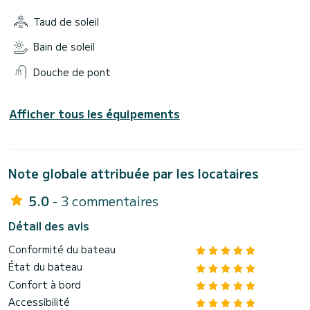
Taud de soleil
Bain de soleil
Douche de pont
Afficher tous les équipements
Note globale attribuée par les locataires
5.0
- 3 commentaires
Détail des avis
Conformité du bateau
État du bateau
Confort à bord
Accessibilité