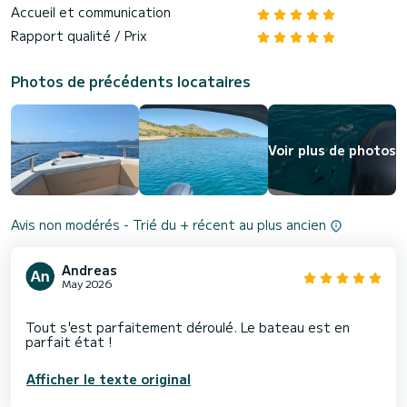
Accueil et communication
Rapport qualité / Prix
Photos de précédents locataires
Voir plus de photos
Avis non modérés - Trié du + récent au plus ancien
Andreas
May 2026
Tout s'est parfaitement déroulé. Le bateau est en
Afficher le texte original