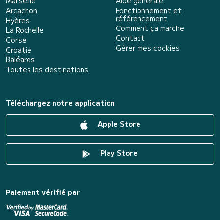
Marseille
Aide générale
Arcachon
Fonctionnement et
référencement
Hyères
Comment ça marche
La Rochelle
Contact
Corse
Gérer mes cookies
Croatie
Baléares
Toutes les destinations
Téléchargez notre application
Apple Store
Play Store
Paiement vérifié par