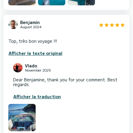
Benjamin
August 2024
Afficher le texte original
Vlado
November 2025
Dear Benjamine, thank you for your comment. Best
regards.
Afficher la traduction