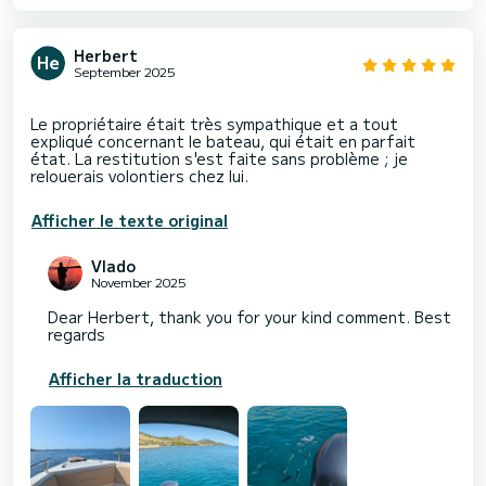
Herbert
September 2025
Le propriétaire était très sympathique et a tout
expliqué concernant le bateau, qui était en parfait
état. La restitution s'est faite sans problème ; je
Afficher le texte original
Vlado
November 2025
Dear Herbert, thank you for your kind comment. Best
regards
Afficher la traduction