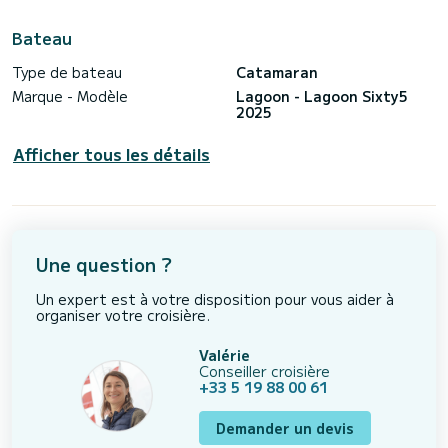
Bateau
Type de bateau
Catamaran
Marque - Modèle
Lagoon - Lagoon Sixty5
2025
Afficher tous les détails
Une question ?
Un expert est à votre disposition pour vous aider à
organiser votre croisière.
Valérie
Conseiller croisière
+33 5 19 88 00 61
Demander un devis