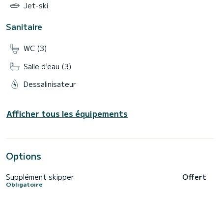
Jet-ski
Sanitaire
WC (3)
Salle d'eau (3)
Dessalinisateur
Afficher tous les équipements
Options
Supplément skipper
Offert
Obligatoire