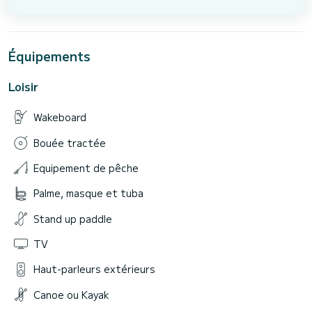
Équipements
Loisir
Wakeboard
Bouée tractée
Equipement de pêche
Palme, masque et tuba
Stand up paddle
TV
Haut-parleurs extérieurs
Canoe ou Kayak