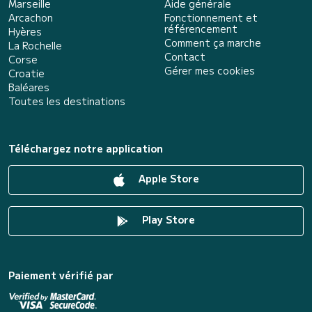
Marseille
Aide générale
Arcachon
Fonctionnement et
référencement
Hyères
Comment ça marche
La Rochelle
Contact
Corse
Gérer mes cookies
Croatie
Baléares
Toutes les destinations
Téléchargez notre application
Apple Store
Play Store
Paiement vérifié par