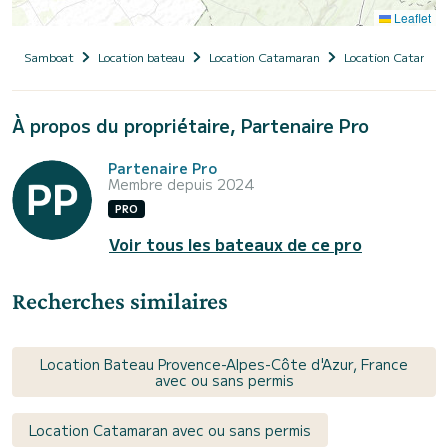
Leaflet
Samboat
Location bateau
Location Catamaran
Location Catamara
À propos du propriétaire, Partenaire Pro
Partenaire Pro
Membre depuis 2024
PRO
Voir tous les bateaux de ce pro
Recherches similaires
Location Bateau Provence-Alpes-Côte d'Azur, France
avec ou sans permis
Location Catamaran avec ou sans permis