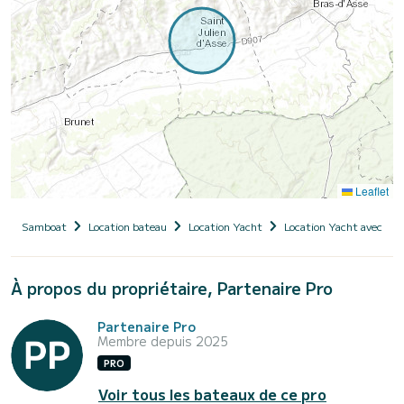
Leaflet
Samboat
Location bateau
Location Yacht
Location Yacht avec ski
À propos du propriétaire, Partenaire Pro
Partenaire Pro
Membre depuis 2025
PRO
Voir tous les bateaux de ce pro