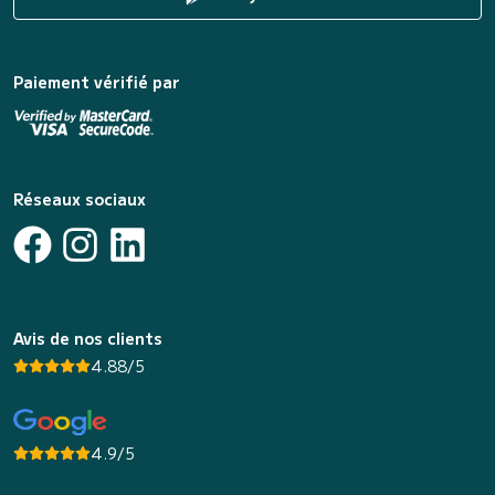
Paiement vérifié par
Réseaux sociaux
Avis de nos clients
4.88/5
4.9/5