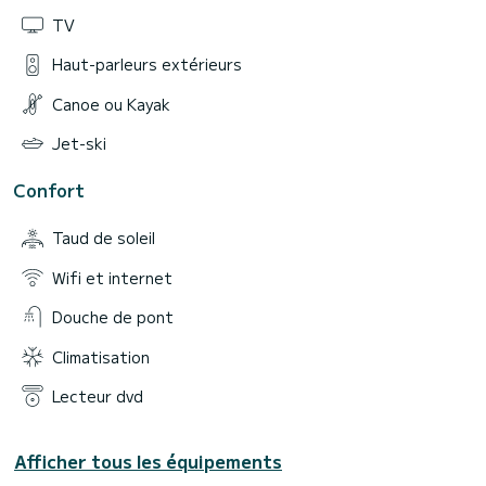
TV
Haut-parleurs extérieurs
Canoe ou Kayak
Jet-ski
Confort
Taud de soleil
Wifi et internet
Douche de pont
Climatisation
Lecteur dvd
Afficher tous les équipements