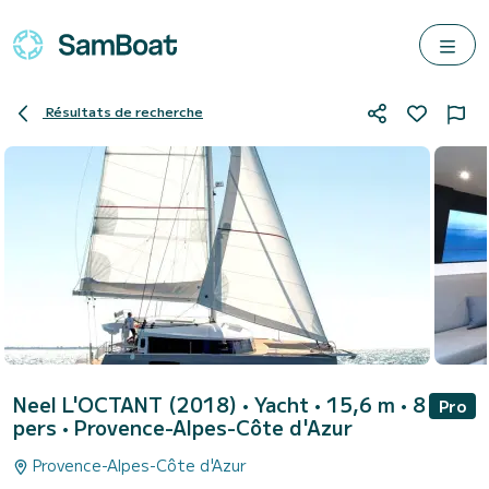
Résultats de recherche
Neel L'OCTANT (2018)
• Yacht • 15,6 m • 8
Pro
pers •
Provence-Alpes-Côte d'Azur
Provence-Alpes-Côte d'Azur