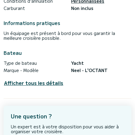
Conditions d'annulation
Personnalisées
Carburant
Non inclus
Informations pratiques
Un équipage est présent à bord pour vous garantir la
meilleure croisière possible.
Bateau
Type de bateau
Yacht
Marque - Modèle
Neel - L'OCTANT
Afficher tous les détails
Une question ?
Un expert est à votre disposition pour vous aider à
organiser votre croisière.