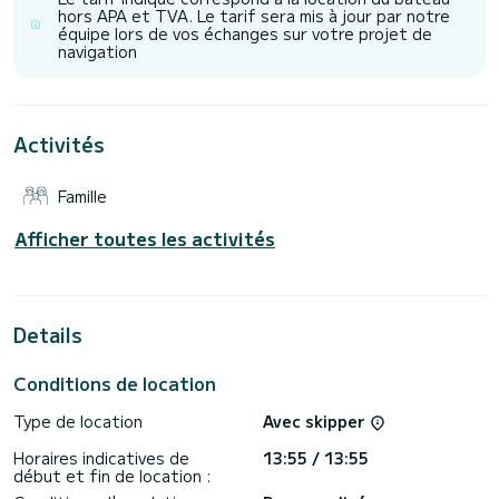
hors APA et TVA. Le tarif sera mis à jour par notre
équipe lors de vos échanges sur votre projet de
navigation
Activités
Famille
Afficher toutes les activités
Details
Conditions de location
Type de location
Avec skipper
Horaires indicatives de
13:55 / 13:55
début et fin de location :