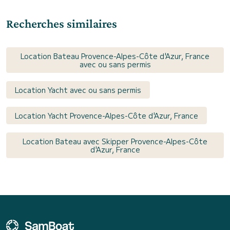
Recherches similaires
Location Bateau Provence-Alpes-Côte d'Azur, France
avec ou sans permis
Location Yacht avec ou sans permis
Location Yacht Provence-Alpes-Côte d'Azur, France
Location Bateau avec Skipper Provence-Alpes-Côte
d'Azur, France