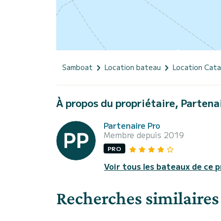
Samboat
Location bateau
Location Cat
À propos du propriétaire, Partena
Partenaire Pro
Membre depuis 2019
PRO
Voir tous les bateaux de ce p
Recherches similaires