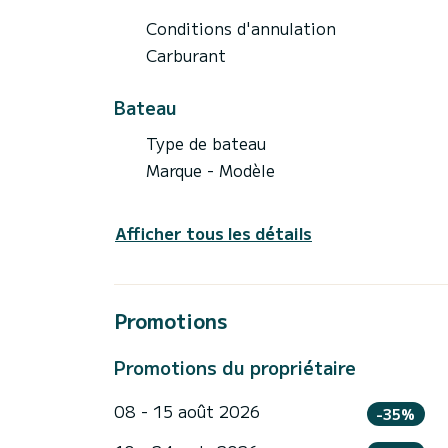
Conditions d'annulation
Carburant
Bateau
Type de bateau
Marque - Modèle
Afficher tous les détails
Promotions
Promotions du propriétaire
08 - 15 août 2026
-35%