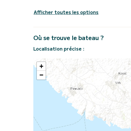
Afficher toutes les options
Où se trouve le bateau ?
Localisation précise :
+
−