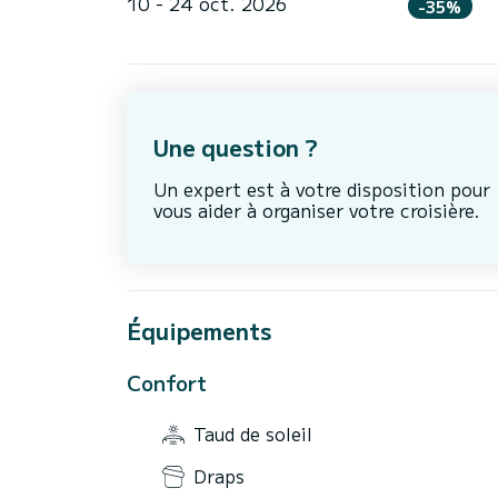
10 - 24 oct. 2026
-35%
Une question ?
Un expert est à votre disposition pour
vous aider à organiser votre croisière.
Équipements
Confort
Taud de soleil
Draps