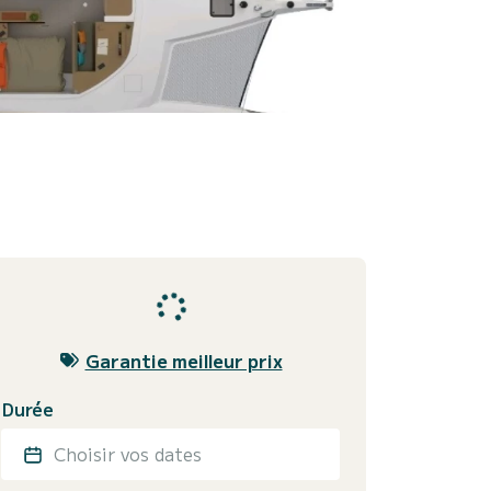
Garantie meilleur prix
Durée
Choisir vos dates