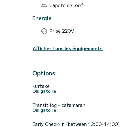
Capote de roof
Energie
Prise 220V
Afficher tous les équipements
Options
Kurtaxe
Obligatoire
Transit log - catamaran
Obligatoire
Early Check-in (between 12:00-14:00)