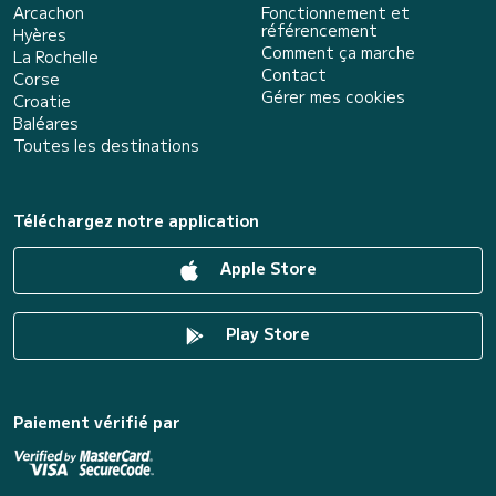
Arcachon
Fonctionnement et
référencement
Hyères
Comment ça marche
La Rochelle
Contact
Corse
Gérer mes cookies
Croatie
Baléares
Toutes les destinations
Téléchargez notre application
Apple Store
Play Store
Paiement vérifié par