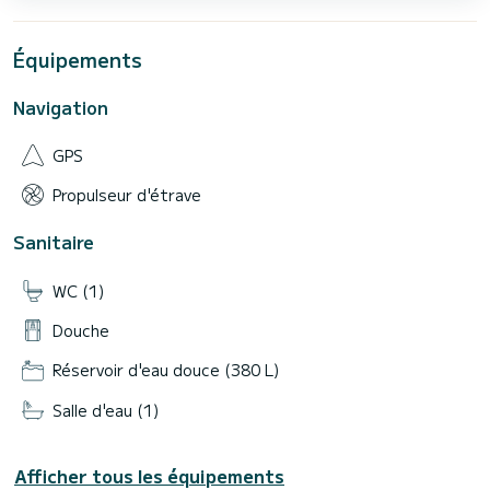
Équipements
Navigation
GPS
Propulseur d'étrave
Sanitaire
WC (1)
Douche
Réservoir d'eau douce (380 L)
Salle d'eau (1)
Afficher tous les équipements