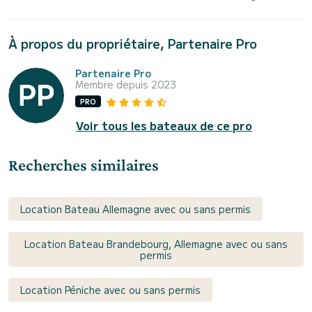
À propos du propriétaire, Partenaire Pro
Partenaire Pro
Membre depuis 2023
PRO
Voir tous les bateaux de ce pro
Recherches similaires
Location Bateau Allemagne avec ou sans permis
Location Bateau Brandebourg, Allemagne avec ou sans
permis
Location Péniche avec ou sans permis