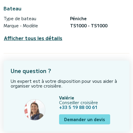
Bateau
Type de bateau
Péniche
Marque - Modèle
TS1000 - TS1000
Afficher tous les détails
Une question ?
Un expert est à votre disposition pour vous aider à
organiser votre croisière.
Valérie
Conseiller croisière
+33 5 19 88 00 61
Demander un devis