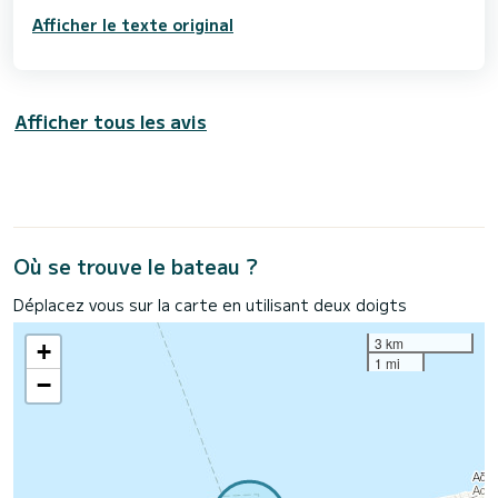
Afficher le texte original
Afficher tous les avis
Où se trouve le bateau ?
Déplacez vous sur la carte en utilisant deux doigts
3 km
+
1 mi
−