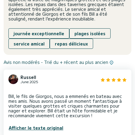
isolées. Les repas dans des tavernes grecques étaient
également très appréciés. Le service amical et
attentionné de Giorgos et de son fils Bill a été
souligné, rendant l'expérience inoubliable.
journée exceptionnelle
plages isolées
service amical
repas délicieux
Avis non modérés - Trié du + récent au plus ancien
Russell
June 2025
Bill, le fils de Giorgos, nous a emmenés en bateau avec
mes amis. Nous avons passé un moment fantastique à
visiter quelques grottes et criques charmantes pour
nager et explorer. Bill était un hôte formidable et je
Afficher le texte original