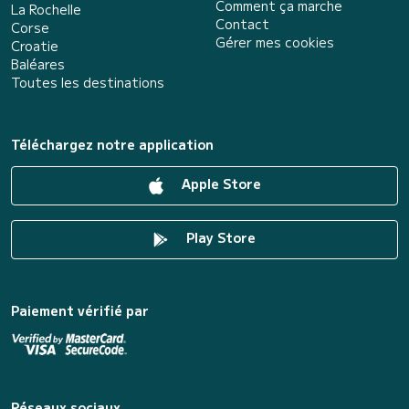
Comment ça marche
La Rochelle
Contact
Corse
Gérer mes cookies
Croatie
Baléares
Toutes les destinations
Téléchargez notre application
Apple Store
Play Store
Paiement vérifié par
Réseaux sociaux