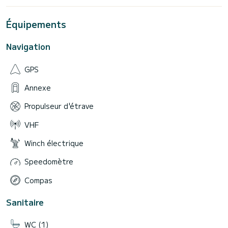
Équipements
Navigation
GPS
Annexe
Propulseur d'étrave
VHF
Winch électrique
Speedomètre
Compas
Sanitaire
WC (1)