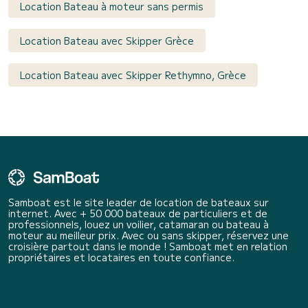
Location Bateau à moteur sans permis
Location Bateau avec Skipper Grèce
Location Bateau avec Skipper Rethymno, Grèce
Samboat est le site leader de location de bateaux sur
internet. Avec + 50 000 bateaux de particuliers et de
professionnels, louez un voilier, catamaran ou bateau à
moteur au meilleur prix. Avec ou sans skipper, réservez une
croisière partout dans le monde ! Samboat met en relation
propriétaires et locataires en toute confiance.