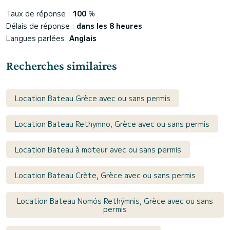
Taux de réponse :
100
%
Délais de réponse :
dans les 8 heures
Langues parlées:
Anglais
Recherches similaires
Location Bateau Grèce avec ou sans permis
Location Bateau Rethymno, Grèce avec ou sans permis
Location Bateau à moteur avec ou sans permis
Location Bateau Crète, Grèce avec ou sans permis
Location Bateau Nomós Rethýmnis, Grèce avec ou sans
permis