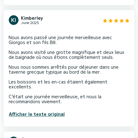
Kimberley
June 2025
Nous avons passé une journée merveilleuse avec
Giorgos et son fils Bill.
Nous avons visité une grotte magnifique et deux lieux
de baignade où nous étions complètement seuls.
Nous nous sommes arrêtés pour déjeuner dans une
taverne grecque typique au bord de la mer.
Les boissons et les en-cas étaient également
excellents.
C'était une journée merveilleuse, et nous la
Afficher le texte original