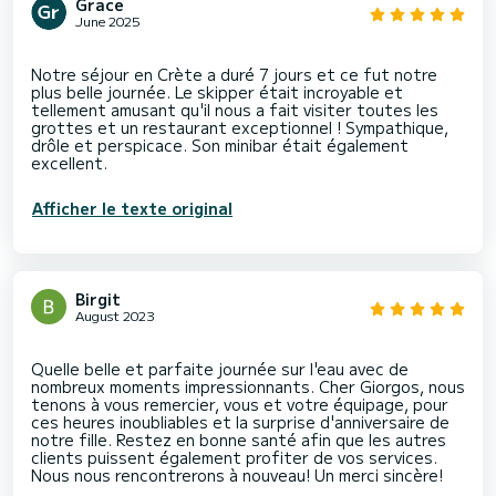
Grace
June 2025
Notre séjour en Crète a duré 7 jours et ce fut notre
plus belle journée. Le skipper était incroyable et
tellement amusant qu'il nous a fait visiter toutes les
grottes et un restaurant exceptionnel ! Sympathique,
drôle et perspicace. Son minibar était également
Afficher le texte original
Birgit
August 2023
Quelle belle et parfaite journée sur l'eau avec de
nombreux moments impressionnants. Cher Giorgos, nous
tenons à vous remercier, vous et votre équipage, pour
ces heures inoubliables et la surprise d'anniversaire de
notre fille. Restez en bonne santé afin que les autres
clients puissent également profiter de vos services.