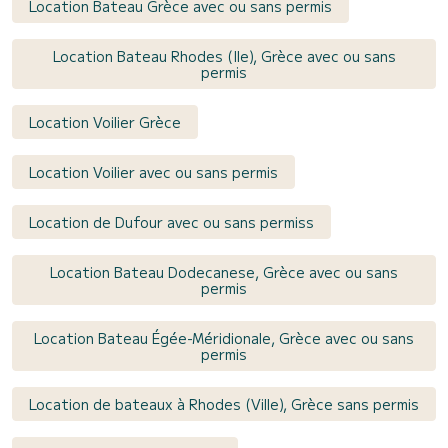
Location Bateau Grèce avec ou sans permis
Location Bateau Rhodes (Ile), Grèce avec ou sans
permis
Location Voilier Grèce
Location Voilier avec ou sans permis
Location de Dufour avec ou sans permiss
Location Bateau Dodecanese, Grèce avec ou sans
permis
Location Bateau Égée-Méridionale, Grèce avec ou sans
permis
Location de bateaux à Rhodes (Ville), Grèce sans permis