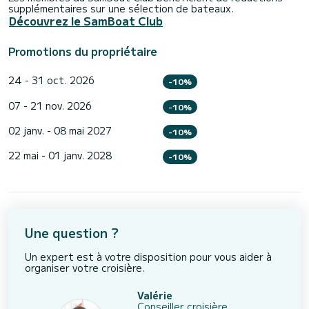
supplémentaires sur une sélection de bateaux.
Découvrez le SamBoat Club
Promotions du propriétaire
24 - 31 oct. 2026
-10%
07 - 21 nov. 2026
-10%
02 janv. - 08 mai 2027
-10%
22 mai - 01 janv. 2028
-10%
Une question ?
Un expert est à votre disposition pour vous aider à
organiser votre croisière.
Valérie
Conseiller croisière