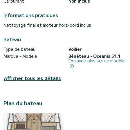
Carburant
Non inclus
Informations pratiques
Nettoyage final et moteur hors-bord inclus
Bateau
Type de bateau
Voilier
Marque - Modèle
Bénéteau - Oceanis 51.1
En savoir plus sur ce modèle
Afficher tous les détails
Plan du bateau