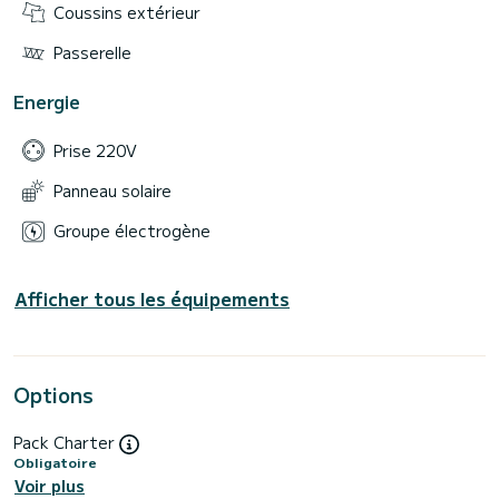
Coussins extérieur
Passerelle
Energie
Prise 220V
Panneau solaire
Groupe électrogène
Afficher tous les équipements
Options
Pack Charter
Obligatoire
Voir plus