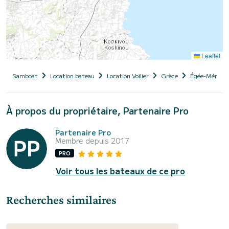
Leaflet
Samboat
Location bateau
Location Voilier
Grèce
Égée-Méridio
À propos du propriétaire, Partenaire Pro
Partenaire Pro
Membre depuis 2017
PRO
Voir tous les bateaux de ce pro
Recherches similaires