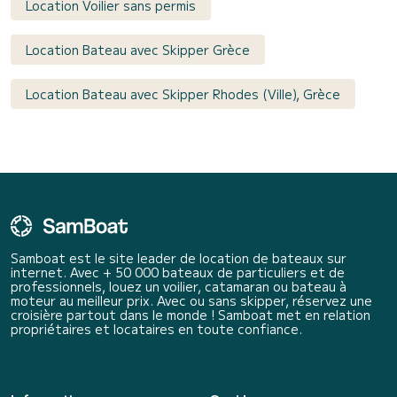
Location Voilier sans permis
Location Bateau avec Skipper Grèce
Location Bateau avec Skipper Rhodes (Ville), Grèce
Samboat est le site leader de location de bateaux sur
internet. Avec + 50 000 bateaux de particuliers et de
professionnels, louez un voilier, catamaran ou bateau à
moteur au meilleur prix. Avec ou sans skipper, réservez une
croisière partout dans le monde ! Samboat met en relation
propriétaires et locataires en toute confiance.