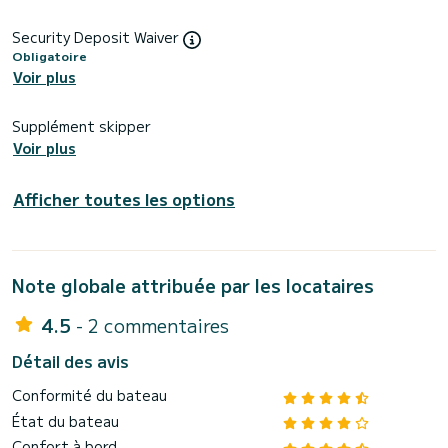
Security Deposit Waiver
Obligatoire
Voir plus
Supplément skipper
Voir plus
Afficher toutes les options
Note globale attribuée par les locataires
4.5
- 2 commentaires
Détail des avis
Conformité du bateau
État du bateau
Confort à bord