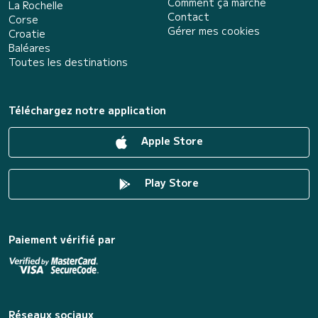
Comment ça marche
La Rochelle
Contact
Corse
Gérer mes cookies
Croatie
Baléares
Toutes les destinations
Téléchargez notre application
Apple Store
Play Store
Paiement vérifié par
Réseaux sociaux