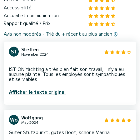
Accessibilité
Accueil et communication
Rapport qualité / Prix
Avis non modérés - Trié du + récent au plus ancien
Steffen
November 2024
ISTION Yachting a très bien fait son travail, il n'y a eu
aucune plainte. Tous les employés sont sympathiques
Afficher le texte original
Wolfgang
May 2024
Guter Stützpunkt, gutes Boot, schöne Marina