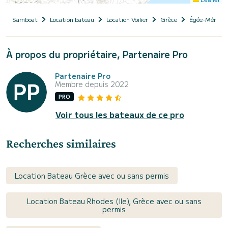
Samboat
Location bateau
Location Voilier
Grèce
Égée-Méridio
À propos du propriétaire, Partenaire Pro
Partenaire Pro
Membre depuis 2022
PRO
Voir tous les bateaux de ce pro
Recherches similaires
Location Bateau Grèce avec ou sans permis
Location Bateau Rhodes (Ile), Grèce avec ou sans
permis