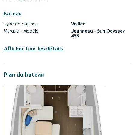
Bateau
Type de bateau
Voilier
Marque - Modèle
Jeanneau - Sun Odyssey
455
Afficher tous les détails
Plan du bateau