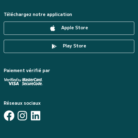
Téléchargez notre application
Apple Store
Play Store
Paiement vérifié par
Réseaux sociaux