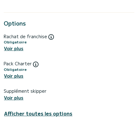
Options
Rachat de franchise
Obligatoire
Voir plus
Pack Charter
Obligatoire
Voir plus
Supplément skipper
Voir plus
Afficher toutes les options