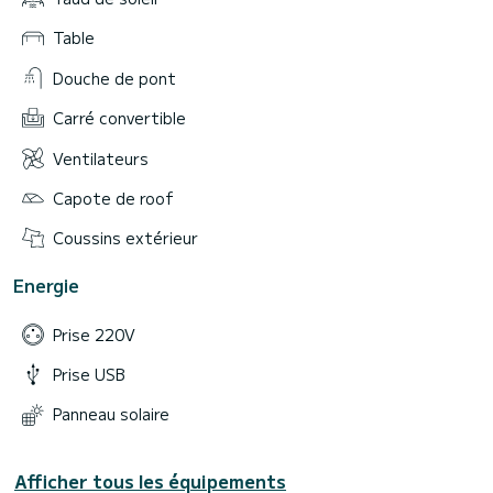
Table
Douche de pont
Carré convertible
Ventilateurs
Capote de roof
Coussins extérieur
Energie
Prise 220V
Prise USB
Panneau solaire
Afficher tous les équipements