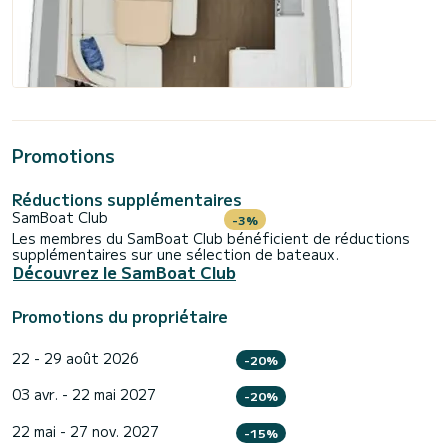
Promotions
Réductions supplémentaires
SamBoat Club
-3%
Les membres du SamBoat Club bénéficient de réductions
supplémentaires sur une sélection de bateaux.
Découvrez le SamBoat Club
Promotions du propriétaire
22 - 29 août 2026
-20%
03 avr. - 22 mai 2027
-20%
22 mai - 27 nov. 2027
-15%