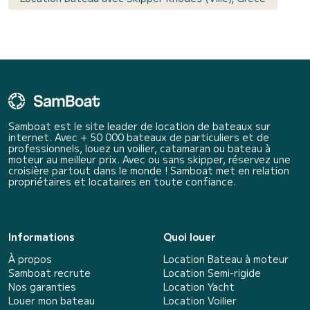
Samboat est le site leader de location de bateaux sur
internet. Avec + 50 000 bateaux de particuliers et de
professionnels, louez un voilier, catamaran ou bateau à
moteur au meilleur prix. Avec ou sans skipper, réservez une
croisière partout dans le monde ! Samboat met en relation
propriétaires et locataires en toute confiance.
Informations
Quoi louer
À propos
Location Bateau à moteur
Samboat recrute
Location Semi-rigide
Nos garanties
Location Yacht
Louer mon bateau
Location Voilier