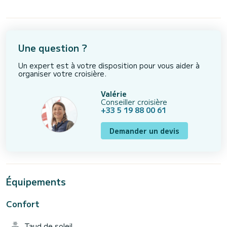
Une question ?
Un expert est à votre disposition pour vous aider à
organiser votre croisière.
Valérie
Conseiller croisière
+33 5 19 88 00 61
Demander un devis
Équipements
Confort
Taud de soleil