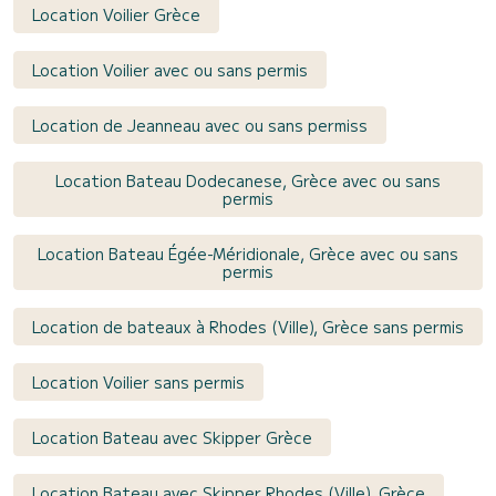
Location Voilier Grèce
Location Voilier avec ou sans permis
Location de Jeanneau avec ou sans permiss
Location Bateau Dodecanese, Grèce avec ou sans
permis
Location Bateau Égée-Méridionale, Grèce avec ou sans
permis
Location de bateaux à Rhodes (Ville), Grèce sans permis
Location Voilier sans permis
Location Bateau avec Skipper Grèce
Location Bateau avec Skipper Rhodes (Ville), Grèce