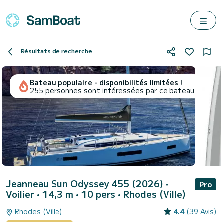
Résultats de recherche
Bateau populaire - disponibilités limitées !
255 personnes sont intéressées par ce bateau
Jeanneau Sun Odyssey 455 (2026)
•
Pro
Voilier • 14,3 m • 10 pers •
Rhodes (Ville)
Rhodes (Ville)
4.4
(39 Avis)