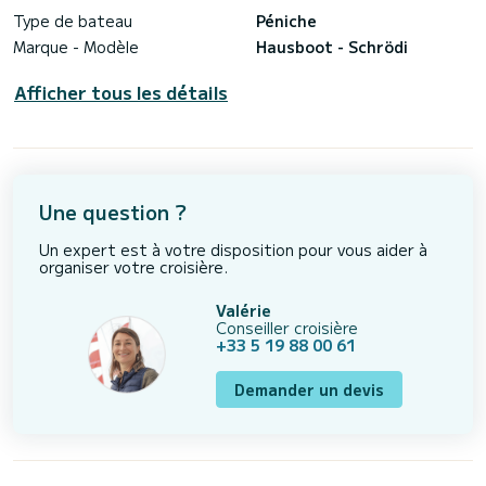
Type de bateau
Péniche
Marque - Modèle
Hausboot - Schrödi
Afficher tous les détails
Une question ?
Un expert est à votre disposition pour vous aider à
organiser votre croisière.
Valérie
Conseiller croisière
+33 5 19 88 00 61
Demander un devis