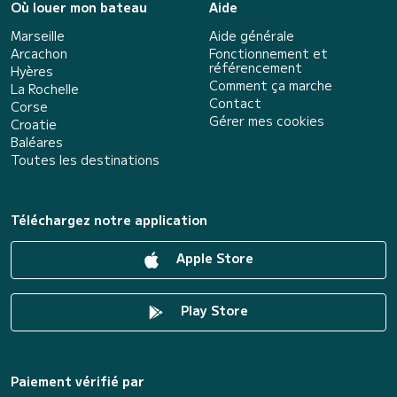
Où louer mon bateau
Aide
Marseille
Aide générale
Arcachon
Fonctionnement et
référencement
Hyères
Comment ça marche
La Rochelle
Contact
Corse
Gérer mes cookies
Croatie
Baléares
Toutes les destinations
Téléchargez notre application
Apple Store
Play Store
Paiement vérifié par