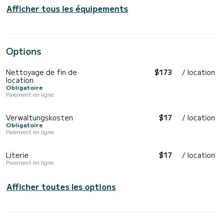
Afficher tous les équipements
Options
Nettoyage de fin de
$173
/ location
location
Obligatoire
Paiement en ligne
Verwaltungskosten
$17
/ location
Obligatoire
Paiement en ligne
Literie
$17
/ location
Paiement en ligne
Afficher toutes les options