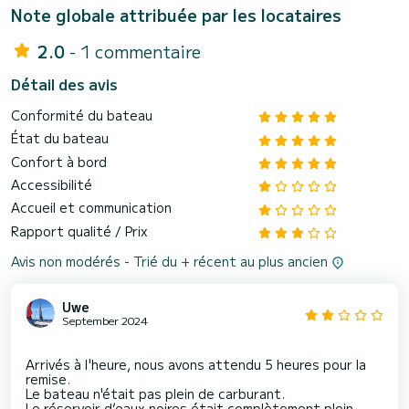
Note globale attribuée par les locataires
2.0
- 1 commentaire
Détail des avis
Conformité du bateau
État du bateau
Confort à bord
Accessibilité
Accueil et communication
Rapport qualité / Prix
Avis non modérés - Trié du + récent au plus ancien
Uwe
September 2024
Arrivés à l'heure, nous avons attendu 5 heures pour la
remise.
Le bateau n'était pas plein de carburant.
Le réservoir d’eaux noires était complètement plein.