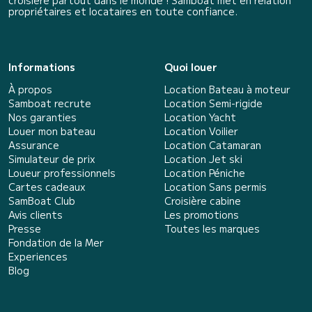
propriétaires et locataires en toute confiance.
Informations
Quoi louer
À propos
Location Bateau à moteur
Samboat recrute
Location Semi-rigide
Nos garanties
Location Yacht
Louer mon bateau
Location Voilier
Assurance
Location Catamaran
Simulateur de prix
Location Jet ski
Loueur professionnels
Location Péniche
Cartes cadeaux
Location Sans permis
SamBoat Club
Croisière cabine
Avis clients
Les promotions
Presse
Toutes les marques
Fondation de la Mer
Experiences
Blog