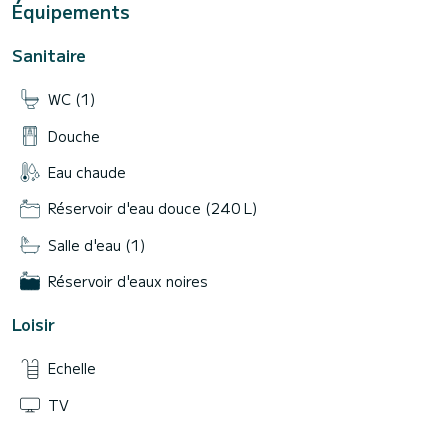
Équipements
Sanitaire
WC (1)
Douche
Eau chaude
Réservoir d'eau douce (240 L)
Salle d'eau (1)
Réservoir d'eaux noires
Loisir
Echelle
TV